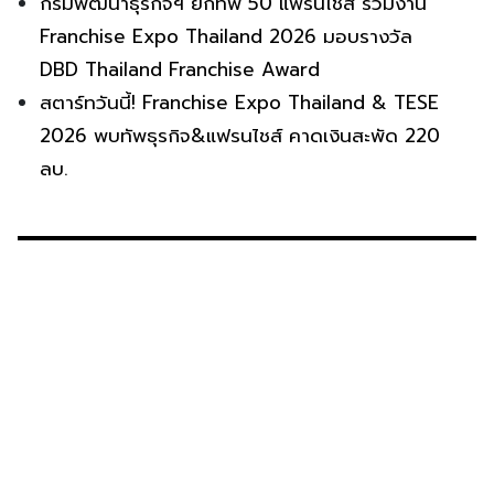
กรมพัฒนาธุรกิจฯ ยกทัพ 50 แฟรนไชส์ ร่วมงาน
Franchise Expo Thailand 2026 มอบรางวัล
DBD Thailand Franchise Award
สตาร์ทวันนี้! Franchise Expo Thailand & TESE
2026 พบทัพธุรกิจ&แฟรนไชส์ คาดเงินสะพัด 220
ลบ.