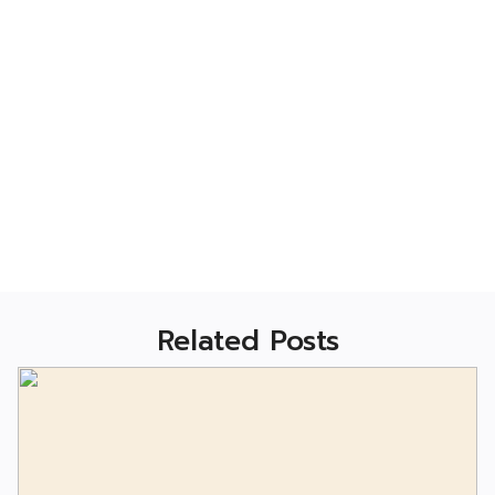
Related Posts