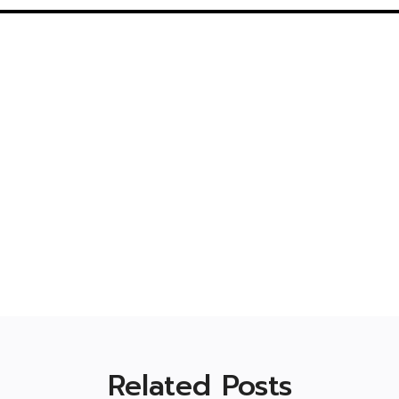
Related Posts