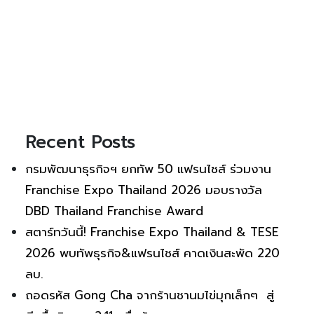
Recent Posts
กรมพัฒนาธุรกิจฯ ยกทัพ 50 แฟรนไชส์ ร่วมงาน
Franchise Expo Thailand 2026 มอบรางวัล
DBD Thailand Franchise Award
สตาร์ทวันนี้! Franchise Expo Thailand & TESE
2026 พบทัพธุรกิจ&แฟรนไชส์ คาดเงินสะพัด 220
ลบ.
ถอดรหัส Gong Cha จากร้านชานมไข่มุกเล็กๆ สู่