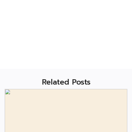
Related Posts