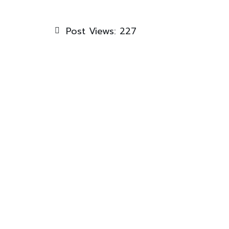
Post Views:
227