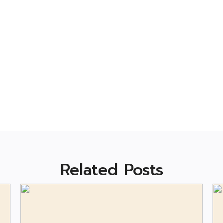
Related Posts