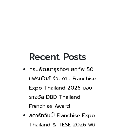
Recent Posts
กรมพัฒนาธุรกิจฯ ยกทัพ 50
แฟรนไชส์ ร่วมงาน Franchise
Expo Thailand 2026 มอบ
รางวัล DBD Thailand
Franchise Award
สตาร์ทวันนี้! Franchise Expo
Thailand & TESE 2026 พบ