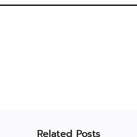
Related Posts