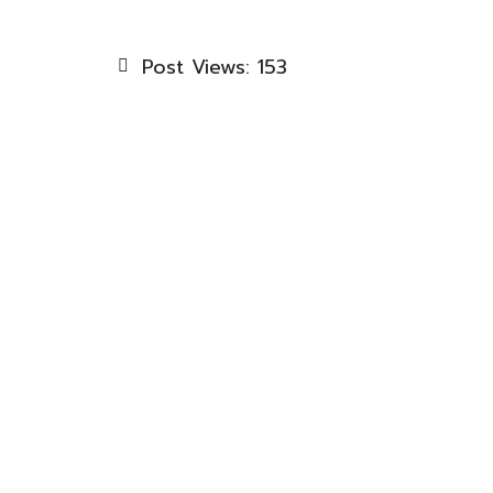
Post Views:
153