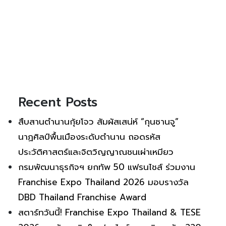
Recent Posts
สืบสานตำนานกุ้ยโจว สัมผัสเสน่ห์ “กุนซานจู”
นาฏศิลป์พื้นเมืองระดับตำนาน ถอดรหัส
ประวัติศาสตร์และจิตวิญญาณชนเผ่าเหมียว
กรมพัฒนาธุรกิจฯ ยกทัพ 50 แฟรนไชส์ ร่วมงาน
Franchise Expo Thailand 2026 มอบรางวัล
DBD Thailand Franchise Award
สตาร์ทวันนี้! Franchise Expo Thailand & TESE