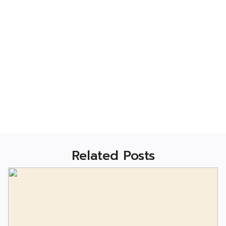
Related Posts