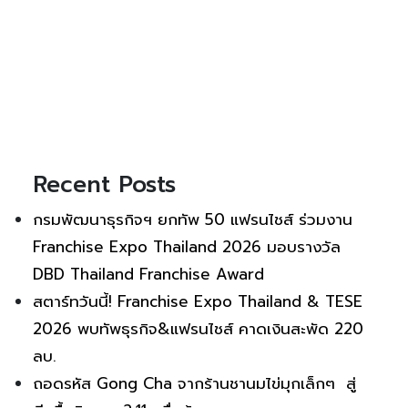
Recent Posts
กรมพัฒนาธุรกิจฯ ยกทัพ 50 แฟรนไชส์ ร่วมงาน
Franchise Expo Thailand 2026 มอบรางวัล
DBD Thailand Franchise Award
สตาร์ทวันนี้! Franchise Expo Thailand & TESE
2026 พบทัพธุรกิจ&แฟรนไชส์ คาดเงินสะพัด 220
ลบ.
ถอดรหัส Gong Cha จากร้านชานมไข่มุกเล็กๆ สู่