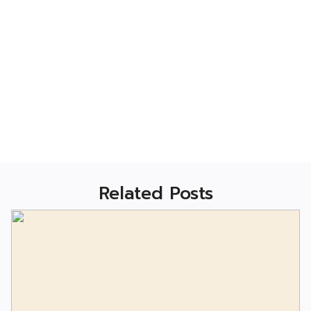
Related Posts