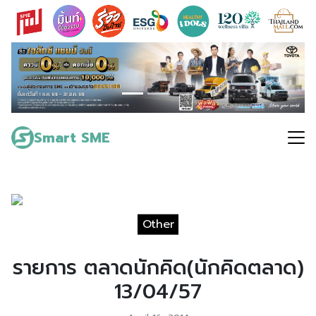
Skip
to
content
Search
for:
Smart SME
Other
รายการ ตลาดนักคิด(นักคิดตลาด)
13/04/57