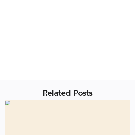
Related Posts