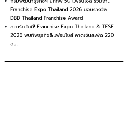
กรมพัฒนาธุรกิจฯ ยกทัพ 50 แฟรนไชส์ ร่วมงาน
Franchise Expo Thailand 2026 มอบรางวัล
DBD Thailand Franchise Award
สตาร์ทวันนี้! Franchise Expo Thailand & TESE
2026 พบทัพธุรกิจ&แฟรนไชส์ คาดเงินสะพัด 220
ลบ.