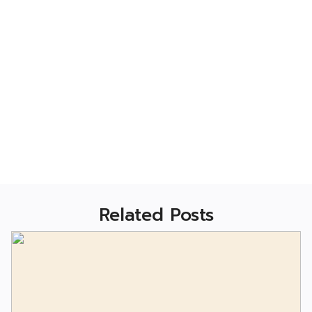
Related Posts