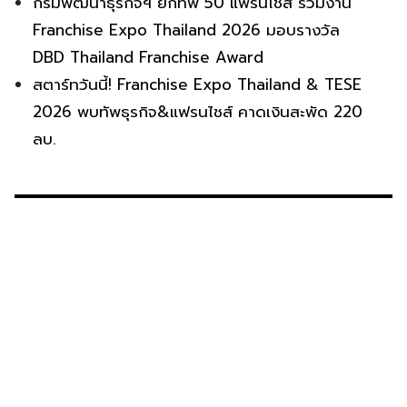
กรมพัฒนาธุรกิจฯ ยกทัพ 50 แฟรนไชส์ ร่วมงาน
Franchise Expo Thailand 2026 มอบรางวัล
DBD Thailand Franchise Award
สตาร์ทวันนี้! Franchise Expo Thailand & TESE
2026 พบทัพธุรกิจ&แฟรนไชส์ คาดเงินสะพัด 220
ลบ.