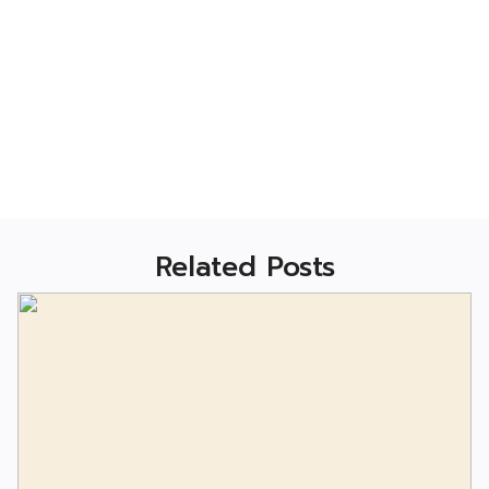
Related Posts