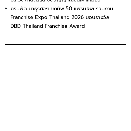
กรมพัฒนาธุรกิจฯ ยกทัพ 50 แฟรนไชส์ ร่วมงาน
Franchise Expo Thailand 2026 มอบรางวัล
DBD Thailand Franchise Award