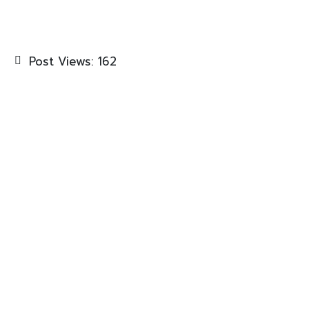
Post Views:
162