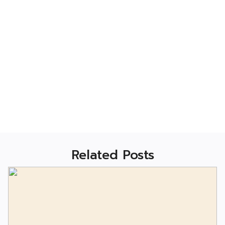
Related Posts