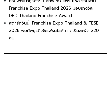
กรมพัฒนาธุรกิจฯ ยกทัพ 50 แฟรนไชส์ ร่วมงาน
Franchise Expo Thailand 2026 มอบรางวัล
DBD Thailand Franchise Award
สตาร์ทวันนี้! Franchise Expo Thailand & TESE
2026 พบทัพธุรกิจ&แฟรนไชส์ คาดเงินสะพัด 220
ลบ.