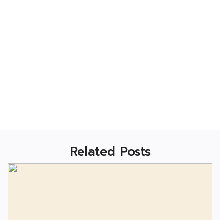
Related Posts