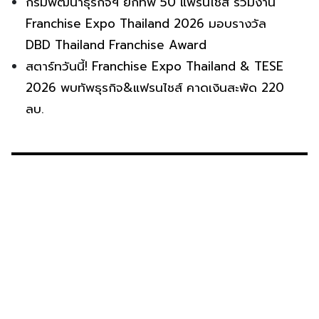
กรมพัฒนาธุรกิจฯ ยกทัพ 50 แฟรนไชส์ ร่วมงาน
Franchise Expo Thailand 2026 มอบรางวัล
DBD Thailand Franchise Award
สตาร์ทวันนี้! Franchise Expo Thailand & TESE
2026 พบทัพธุรกิจ&แฟรนไชส์ คาดเงินสะพัด 220
ลบ.