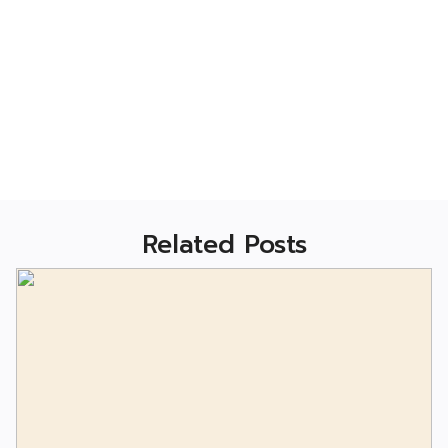
Related Posts