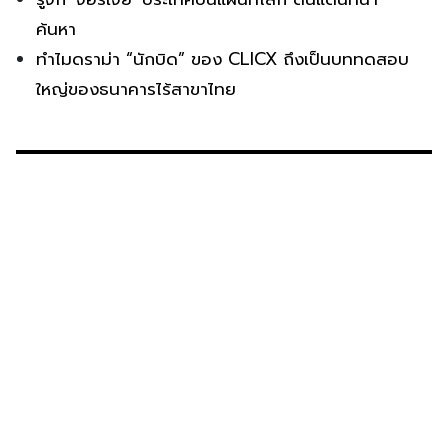
ค้นหา
ทำไมดราม่า “นักบิด” ของ CLICX ถึงเป็นบททดสอบ
ใหญ่ของธนาคารไร้สาขาไทย