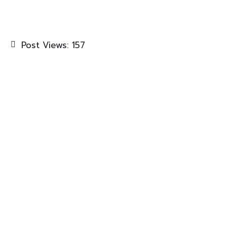
Post Views:
157