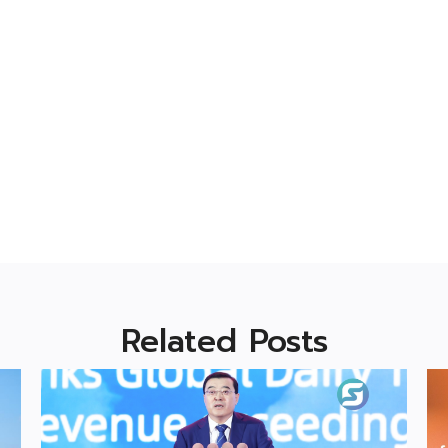
Related Posts