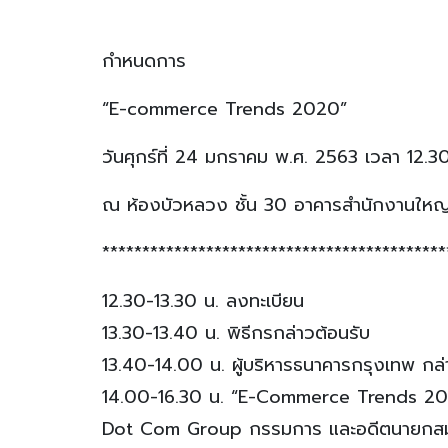
กำหนดการ
“E-commerce Trends 2020”
วันศุกร์ที่ 24 มกราคม พ.ศ. 2563 เวลา 12.3
ณ ห้องบัวหลวง ชั้น 30 อาคารสำนักงานใหญ
*******************************************
12.30-13.30 น. ลงทะเบียน
13.30-13.40 น. พิธีกรกล่าวต้อนรับ
13.40-14.00 น. ผู้บริหารธนาคารกรุงเทพ กล่
14.00-16.30 น. “E-Commerce Trends 20
Dot Com Group กรรมการ และอดีตนายกสมาค