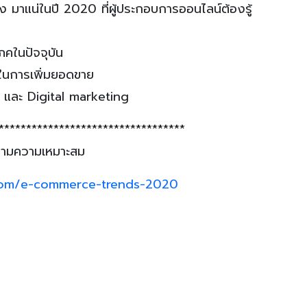
แน่ในปี 2020 ที่ผู้ประกอบการออนไลน์ต้องรู้
ภคในปัจจุบัน
ในการเพิ่มยอดขาย
และ Digital marketing
**********************************
ตามความเหมาะสม
om/e-commerce-trends-2020