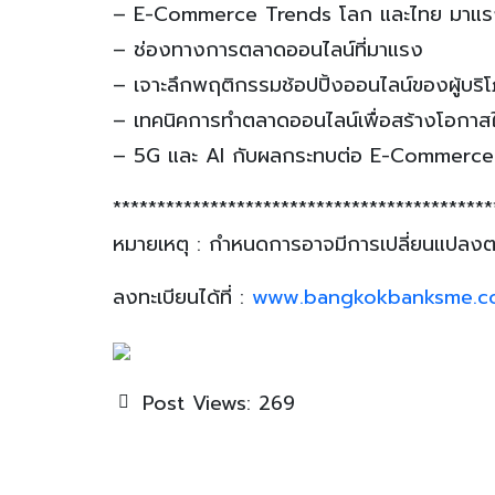
– E-Commerce Trends โลก และไทย มาแรง มา
– ช่องทางการตลาดออนไลน์ที่มาแรง
– เจาะลึกพฤติกรรมช้อปปิ้งออนไลน์ของผู้บริโ
– เทคนิคการทำตลาดออนไลน์เพื่อสร้างโอกาส
– 5G และ AI กับผลกระทบต่อ E-Commerce 
*******************************************
หมายเหตุ : กำหนดการอาจมีการเปลี่ยนแปลง
ลงทะเบียนได้ที่ :
www.bangkokbanksme.c
Post Views:
269