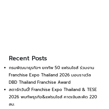
Recent Posts
กรมพัฒนาธุรกิจฯ ยกทัพ 50 แฟรนไชส์ ร่วมงาน
Franchise Expo Thailand 2026 มอบรางวัล
DBD Thailand Franchise Award
สตาร์ทวันนี้! Franchise Expo Thailand & TESE
2026 พบทัพธุรกิจ&แฟรนไชส์ คาดเงินสะพัด 220
ลบ.