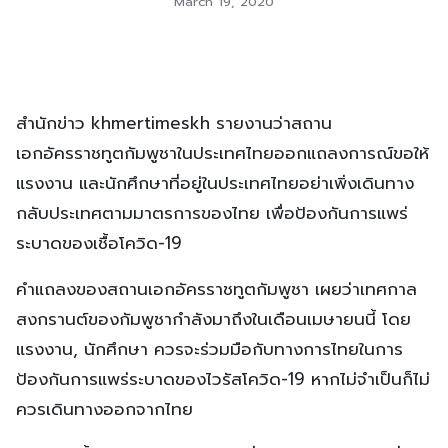
March 19, 2020
สำนักข่าว khmertimeskh รายงานว่าสถาน
เอกอัครราชทูตกัมพูชาในประเทศไทยออกแถลงการณ์ขอให้
แรงงาน และนักศึกษาที่อยู่ในประเทศไทยอย่าเพิ่งเดินทาง
กลับประเทศตามมาตรการของไทย เพื่อป้องกันการแพร่
ระบาดของเชื้อโควิด-19
คำแถลงของสถานเอกอัครราชทูตกัมพูชา เผยว่าเทศกาล
สงกรานต์ของกัมพูชากำลังมาถึงในเดือนเมษายนนี้ โดย
แรงงาน, นักศึกษา ควรจะร่วมมือกับทางการไทยในการ
ป้องกันการแพร่ระบาดของไวรัสโควิด-19 หากไม่จำเป็นก็ไม่
ควรเดินทางออกจากไทย