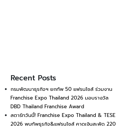
Recent Posts
กรมพัฒนาธุรกิจฯ ยกทัพ 50 แฟรนไชส์ ร่วมงาน
Franchise Expo Thailand 2026 มอบรางวัล
DBD Thailand Franchise Award
สตาร์ทวันนี้! Franchise Expo Thailand & TESE
2026 พบทัพธุรกิจ&แฟรนไชส์ คาดเงินสะพัด 220