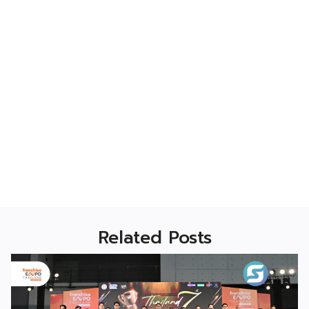
Related Posts