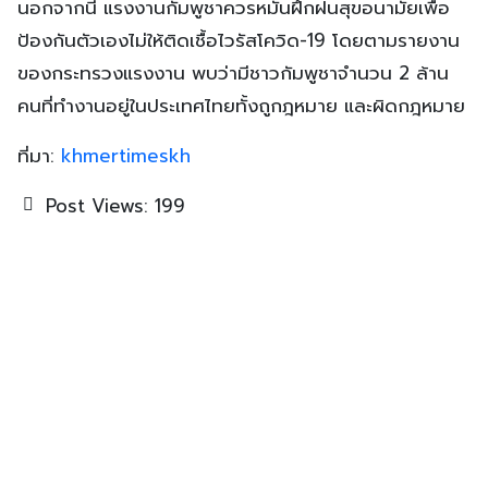
นอกจากนี้ แรงงานกัมพูชาควรหมั่นฝึกฝนสุขอนามัยเพื่อ
ป้องกันตัวเองไม่ให้ติดเชื้อไวรัสโควิด-19 โดยตามรายงาน
ของกระทรวงแรงงาน พบว่ามีชาวกัมพูชาจำนวน 2 ล้าน
คนที่ทำงานอยู่ในประเทศไทยทั้งถูกฎหมาย และผิดกฎหมาย
ที่มา:
khmertimeskh
Post Views:
199