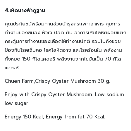
4.เห็ดนางฟ้าภูฐาน
คุณประโยชน์พร้อมทานช่วยบำรุงกระเพาะอาหาร คุมการ
ทำงานของสมอง หัวใจ ปอด ตับ อาการเส้นโลหิตฝอยแตก
กระตุ้นการทำงานของเลือดให้ทำงานปกติ รวมไปถึงช่วย
ป้องกันโรคเจ็บคอ โรคโลหิตจาง และโรคร้อนใน พลังงาน
ทั้งหมด 150 กิโลแคลอรี พลังงานจากไขมันเป็น 70 กิโล
แคลอรี
Chuen Farm,Crispy Oyster Mushroom 30 g.
Enjoy with Crispy Oyster Mushroom. Low sodium
low sugar.
Energy 150 Kcal, Energy from fat 70 Kcal.