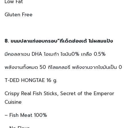
Low Fat
Gluten Free
8. ขนมปลาแท่งอบกรอบ”ทีเด็ดฮ่องเต้ ไม่ผสมแป้ง
มีคอลลาเจน DHA โอเมก้า ไขมัน0% เกลือ 0.5%
พลังงานทั้งหมด 50 กิโลแคลอรี พลังงานจากไขมันเป็น 0
T-DED HONGTAE 16 g.
Crispy Real Fish Sticks, Secret of the Emperor
Cuisine
– Fish Meat 100%