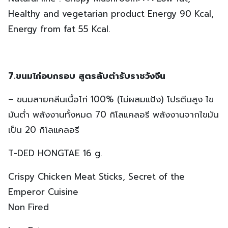
Healthy and vegetarian product Energy 90 Kcal,
Energy from fat 55 Kcal.
7.ขนมไก่อบกรอบ สูตรลับตำรับราชวังจีน
– ขนมสายคลีนเนื้อไก่ 100% (ไม่ผสมแป้ง) โปรตีนสูง ไข
มันต่ำ พลังงานทั้งหมด 70 กิโลแคลอรี พลังงานจากไขมัน
เป็น 20 กิโลแคลอรี
T-DED HONGTAE 16 g.
Crispy Chicken Meat Sticks, Secret of the
Emperor Cuisine
Non Fired