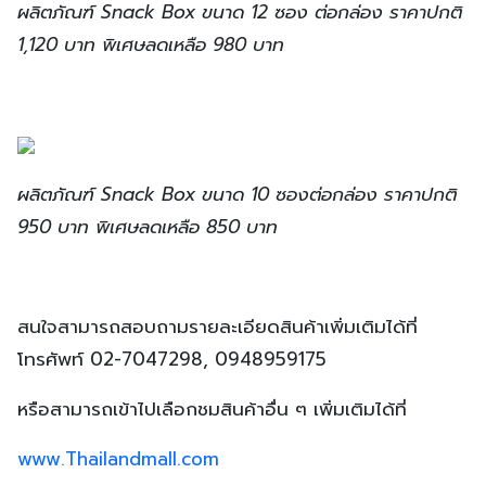
ผลิตภัณฑ์ Snack Box ขนาด 12 ซอง ต่อกล่อง ราคาปกติ
1,120 บาท พิเศษลดเหลือ 980 บาท
ผลิตภัณฑ์ Snack Box ขนาด 10 ซองต่อกล่อง ราคาปกติ
950 บาท พิเศษลดเหลือ 850 บาท
สนใจสามารถสอบถามรายละเอียดสินค้าเพิ่มเติมได้ที่
โทรศัพท์ 02-7047298, 0948959175
หรือสามารถเข้าไปเลือกชมสินค้าอื่น ๆ เพิ่มเติมได้ที่
www.Thailandmall.com