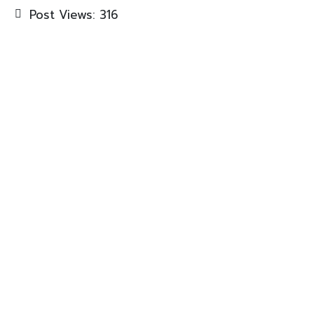
Post Views:
316