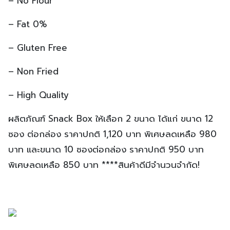
– No Flour
– Fat 0%
– Gluten Free
– Non Fried
– High Quality
ผลิตภัณฑ์ Snack Box ให้เลือก 2 ขนาด ได้แก่ ขนาด 12
ซอง ต่อกล่อง ราคาปกติ 1,120 บาท พิเศษลดเหลือ 980
บาท และขนาด 10 ซองต่อกล่อง ราคาปกติ 950 บาท
พิเศษลดเหลือ 850 บาท ****สินค้าดีมีจำนวนจำกัด!