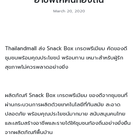
March 20, 2020
Thailandmall ส่ง Snack Box เกรดพรีเมียม คัดของดี
ชุมชนพร้อมคุณประโยชน์ พร้อมทาน เหมาะสำหรับผู้รัก
สุขภาพไม่ควรพลาดอย่างยิ่ง
ผลิตภัณฑ์ Snack Box เกรดพรีเมียม ของดีจากชุมชนที่
ผ่านกระบวนการผลิตด้วยเทคโนโลยีที่ทันสมัย สะอาด
ปลอดภัย พร้อมคุณประโยชน์มากมาย สนับสนุนคนไทย
และเสริมสร้างอาชีพและรายได้ให้ชุมชนท้องถิ่นอย่างยั่งยืน
จากผลิตภัณฑ์พื้นบ้าน