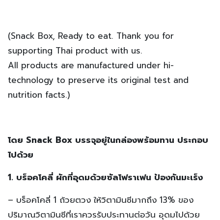
(Snack Box, Ready to eat. Thank you for
supporting Thai product with us.
All products are manufactured under hi-
technology to preserve its original test and
nutrition facts.)
โดย Snack Box บรรจุอยู่ในกล่องพร้อมทาน ประกอบ
ไปด้วย
1. บร็อคโคลี่ ผักที่อุดมด้วยซัลโฟราเฟน ป้องกันมะเร็ง
– บร็อคโคลี่ 1 ถ้วยตวง ให้วิตามินซีมากถึง 13% ของ
ปริมาณวิตามินซีที่เราควรรับประทานต่อวัน อุดมไปด้วย