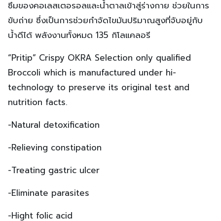
ซึมของคอเลสเตอรอลและน้ำตาลเข้าสู่ร่างกาย ช่วยในการ
ขับถ่าย ซึ่งเป็นการช่วยกำจัดไขมันปริมาณสูงที่จับอยู่กับ
น้ำดีได้ พลังงานทั้งหมด 135 กิโลแคลอรี
“Pritip” Crispy OKRA Selection only qualified
Broccoli which is manufactured under hi-
technology to preserve its original test and
nutrition facts.
-Natural detoxification
-Relieving constipation
-Treating gastric ulcer
-Eliminate parasites
-Hight folic acid