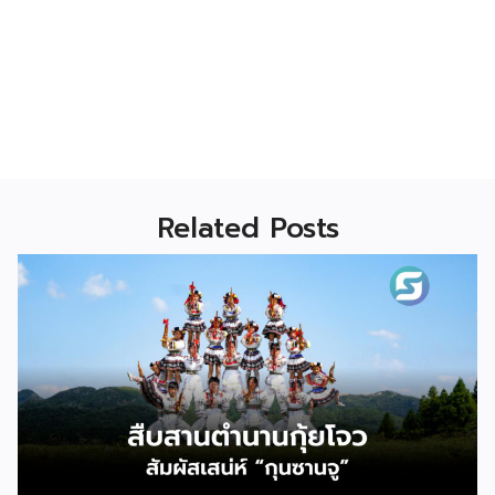
Related Posts