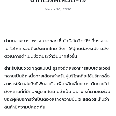
March 20, 2020
ท่ามกลางการแพร่ระบาดของเชื้อไวรัสโควิด-19 ที่กระจาย
ไปทั่วโลก รวมถึงประเทศไทย จึงทำให้ผู้คนต้องระมัดระวัง
ตัวในการดำเนินชีวิตประจำวันมากยิ่งขึ้น
สำหรับในช่วงวิกฤติแบบนี้ ธุรกิจจัดส่งอาหารแบบเดลิเวอรี่
กลายเป็นอีกหนึ่งทางเลือกสำหรับผู้บริโภคที่จะใช้บริการสั่ง
อาหารให้มาส่งถึงที่พักอาศัย เพื่อหลีกเลี่ยงการเดินทางไป
ยังสถานที่ที่มีคนหมู่มากโดยไม่จำเป็น อย่างไรก็ตามในส่วน
ของผู้ให้บริการจำเป็นต้องสร้างความมั่นใจ แสดงให้เห็นว่า
สินค้ามีความปลอดภัย