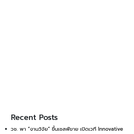
Recent Posts
วช. พา “งานวิจัย” ขึ้นเชลฟ์ขาย เปิดเวที Innovative