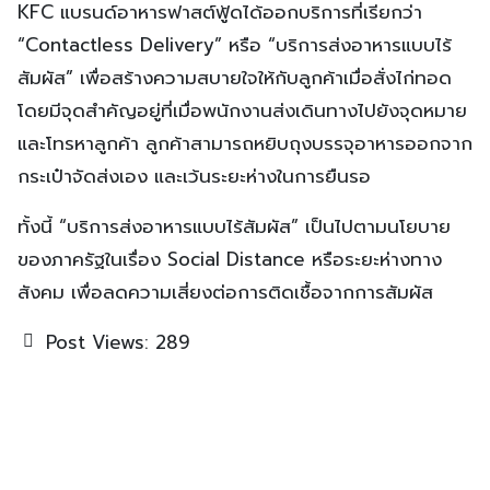
KFC แบรนด์อาหารฟาสต์ฟู้ดได้ออกบริการที่เรียกว่า
“Contactless Delivery” หรือ “บริการส่งอาหารแบบไร้
สัมผัส” เพื่อสร้างความสบายใจให้กับลูกค้าเมื่อสั่งไก่ทอด
โดยมีจุดสำคัญอยู่ที่เมื่อพนักงานส่งเดินทางไปยังจุดหมาย
และโทรหาลูกค้า ลูกค้าสามารถหยิบถุงบรรจุอาหารออกจาก
กระเป๋าจัดส่งเอง และเว้นระยะห่างในการยืนรอ
ทั้งนี้ “บริการส่งอาหารแบบไร้สัมผัส” เป็นไปตามนโยบาย
ของภาครัฐในเรื่อง Social Distance หรือระยะห่างทาง
สังคม เพื่อลดความเสี่ยงต่อการติดเชื้อจากการสัมผัส
Post Views:
289