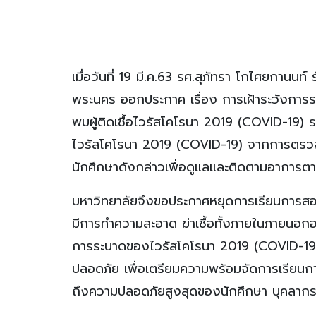
เมื่อวันที่ 19 มี.ค.63 รศ.สุภัทรา โกไศยกาน
พระนคร ออกประกาศ เรื่อง การเฝ้าระวังกา
พบผู้ติดเชื้อไวรัสโคโรนา 2019 (COVID-19) ราย
ไวรัสโคโรนา 2019 (COVID-19) จากการตรวจ
นักศึกษาดังกล่าวเพื่อดูแลและติดตามอาการต
มหาวิทยาลัยจึงขอประกาศหยุดการเรียนการสอน ก
มีการทำความสะอาด ฆ่าเชื้อทั้งภายในภายนอกอาค
การระบาดของไวรัสโคโรนา 2019 (COVID-19) ร
ปลอดภัย เพื่อเตรียมความพร้อมจัดการเรียนการ
ถึงความปลอดภัยสูงสุดของนักศึกษา บุคลากร