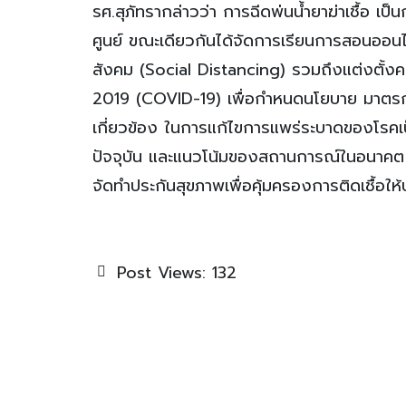
รศ.สุภัทรากล่าวว่า การฉีดพ่นน้ำยาฆ่าเชื้อ 
ศูนย์ ขณะเดียวกันได้จัดการเรียนการสอนออน
สังคม (Social Distancing) รวมถึงแต่งตั
2019 (COVID-19) เพื่อกำหนดนโยบาย มาตรการ 
เกี่ยวข้อง ในการแก้ไขการแพร่ระบาดของโรคเป
ปัจจุบัน และแนวโน้มของสถานการณ์ในอนาคต 
จัดทำประกันสุขภาพเพื่อคุ้มครองการติดเชื้อใ
Post Views:
132