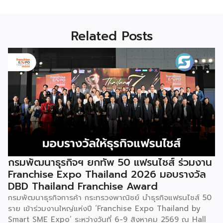
Related Posts
กรมพัฒนาธุรกิจฯ ยกทัพ 50 แฟรนไชส์ ร่วมงาน
Franchise Expo Thailand 2026 มอบรางวัล
DBD Thailand Franchise Award
กรมพัฒนาธุรกิจการค้า กระทรวงพาณิชย์ นำธุรกิจแฟรนไชส์ 50
ราย เข้าร่วมงานใหญ่แห่งปี ‘Franchise Expo Thailand by
Smart SME Expo’ ระหว่างวันที่ 6-9 สิงหาคม 2569 ณ Hall