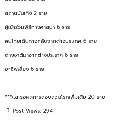
สถานบันเทิง 2 ราย
ผู้เข้าร่วมพิธีทางศาสนา 6 ราย
คนไทยเดินทางกลับจากต่างประเทศ 6 ราย
ต่างชาติมาจากต่างประเทศ 6 ราย
อาชีพเสี่ยง 6 ราย
***และรอผลการสอบสวนโรคเพิ่มเติม 20 ราย
Post Views:
294