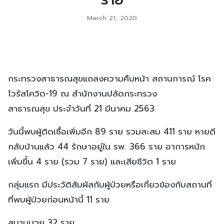
March 21, 2020
กระทรวงสาธารณสุขแถลงความคืบหน้า สถานการณ์ โรค
ไวรัสโควิด-19 ณ​ สำนักงานปลัดกระทรวง
สาธารณสุข ประจำวันที่ 21 มีนาคม​ 2563
วันนี้พบผู้ติดเชื้อเพิ่มอีก 89 ราย รวมสะสม 411 ราย หายดี
กลับบ้านแล้ว 44 รักษาอยู่ใน รพ. 366 ราย อาการหนัก
เพิ่มขึ้น 4 ราย (รวม 7 ราย) และเสียชีวิต 1 ราย
กลุ่มแรก มีประวัติสัมผัสกับผู้ป่วยหรือเกี่ยวข้องกับสถานที่
ที่พบผู้ป่วยก่อนหน้านี้ 11 ราย
สนามมวย 32 ราย