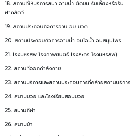
18. สถานที่ให้บริการสปา อาบน้ํา ตัดขน รับเลี้ยงหรือรับ
ฝากสัตว์
19. สถานประกอบกิจการอาบ อบ นวด
20. สถานประกอบกิจการอาบน้ํา อบไอน้ํา อบสมุนไพร
21. โรงมหรสพ โรงภาพยนตร์ โรงละคร โรงมหรสพ)
22. สถานที่ออกกําลังกาย
23. สถานบริการและสถานประกอบการที่คล้ายสถานบริการ
24. สนามมวย และโรงเรียนสอนมวย
25. สนามกีฬา
26. สนามม้า