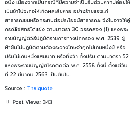
อนึ่ง เนื่องจากเป็นกรณีที่มีความจําเป็นรีบด่วนหากปล่อยให้
เนิ่นช้าไปจะก่อให้เกิดผลเสียหาย อย่างร้ายแรงแก่
สาธารณชนหรือกระทบต่อประโยชน์สาธารณะ จึงไม่อาจให้คู่
กรณีใช้สิทธิโต้แย้ง ตามมาตรา 30 วรรคสอง (1) แห่งพระ
ราชบัญญัติวิธีปฏิบัติราชการทางปกครอง พ.ศ. 2539 ผู้
ฝ่าฝืนไม่ปฏิบัติตามต้องระวางโทษจําคุกไม่เกินหนึ่งปี หรือ
ปรับไม่เกินหนึ่งแสนบาท หรือทั้งจ้า ทั้งปรับ ตามมาตรา 52
แห่งพระราชบัญญัติโรคติดต่อ พ.ศ. 2558 ทั้งนี้ ตั้งแต่วัน
ที่ 22 มีนาคม 2563 เป็นต้นไป.
Source :
Thaiquote
Post Views:
343