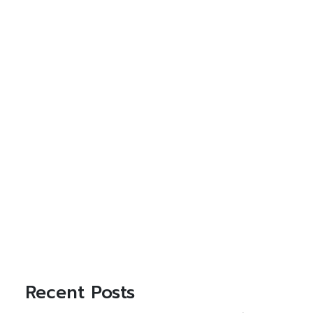
Recent Posts