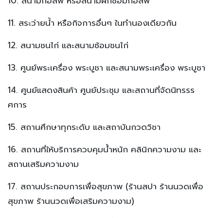
10. สนามกอล์ฟ หรือสนามฝึกซ้อมกอล์ฟ
11. สระว่ายน้ำ หรือกิจการอื่นๆ ในทํานองเดียวกัน
12. สนามชนไก่ และสนามซ้อมชนไก่
13. ศูนย์พระเครื่อง พระบูชา และสนามพระเครื่อง พระบูชา
14. ศูนย์แสดงสินค้า ศูนย์ประชุม และสถานที่จัดนิทรรร
ศการ
15. สถานศึกษาทุกระดับ และสถาบันกวดวิชา
16. สถานที่ให้บริการควบคุมน้ําหนัก คลินิกความงาม และ
สถานเสริมความงาม
17. สถานประกอบการเพื่อสุขภาพ (ร้านสปา ร้านนวดเพื่อ
สุขภาพ ร้านนวดเพื่อเสริมความงาม)