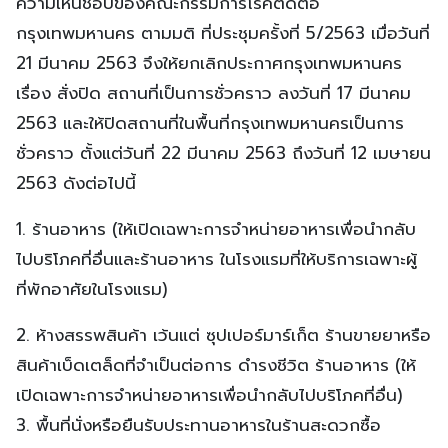
ความเห็นชอบของคณะกรรมการโรคติดต่อ
กรุงเทพมหานคร ตามมติ ที่ประชุมครั้งที่ 5/2563 เมื่อวันที่
21 มีนาคม 2563 จึงให้ยกเลิกประกาศกรุงเทพมหานคร
เรื่อง สั่งปิด สถานที่เป็นการชั่วคราว ลงวันที่ 17 มีนาคม
2563 และให้ปิดสถานที่ในพื้นที่กรุงเทพมหานครเป็นการ
ชั่วคราว ตั้งแต่วันที่ 22 มีนาคม 2563 ถึงวันที่ 12 เมษายน
2563 ดังต่อไปนี้
1. ร้านอาหาร (ให้เปิดเฉพาะการจําหน่ายอาหารเพื่อนํากลับ
ไปบริโภคที่อื่นและร้านอาหาร ในโรงแรมที่ให้บริการเฉพาะผู้
ที่พักอาศัยในโรงแรม)
2. ห้างสรรพสินค้า เว้นแต่ ซุปเปอร์มาร์เก็ต ร้านขายยาหรือ
สินค้าเบ็ดเตล็ดที่จําเป็นต่อการ ดำรงชีวิต ร้านอาหาร (ให้
เปิดเฉพาะการจําหน่ายอาหารเพื่อนํากลับไปบริโภคที่อื่น)
3. พื้นที่นั่งหรือยืนรับประทานอาหารในร้านสะดวกซื้อ