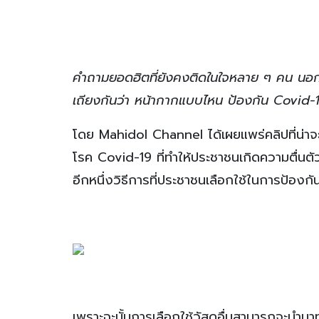
คำถามยอดฮิตที่ยังคงติดในใจหลาย ๆ คน นอกจ
เถียงกันว่า หน้ากากแบบไหน ป้องกัน Covid-19
โดย Mahidol Channel ได้เผยแพร่คลิปที่น่า
โรค Covid-19 ที่ทำให้ประชาชนเกิดความตื่นตั
อีกหนึ่งวิธีการที่ประชาชนเลือกใช้ในการป้องกั
เพราะฉะนั้นการเลือกใช้วัสดุอื่นสามารถจะนำ