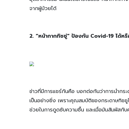
จากผู้ป่วยได้
2. “หน้ากากทิชชู่” ป้องกัน Covid-19 ได้หรื
ข่าวที่มีการแชร์กันคือ บอกต่อกันว่าการนำกร
เป็นอย่างยิ่ง เพราะคุณสมบัติของกระดาษทิชชู
ช่วยในการดูดซับความชื้น และเมื่อมันสัมผัสกั