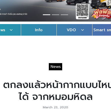
ews
Info
VDO
Smart s
News
จ ตกลงแล้วหน้ากากแบบไห
ได้ จากหมอมหิดล
March 23, 2020