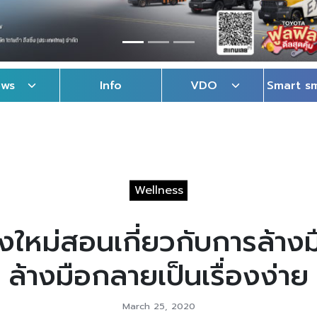
ews
Info
VDO
Smart s
Wellness
ใหม่สอนเกี่ยวกับการล้างม
ล้างมือกลายเป็นเรื่องง่าย
March 25, 2020