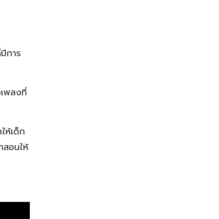
่มีการ
เพลงที่
ให้เด็ก
หาสอนให้