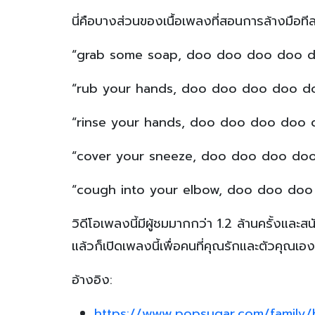
นี่คือบางส่วนของเนื้อเพลงที่สอนการล้างมือที
“grab some soap, doo doo doo doo 
“rub your hands, doo doo doo doo d
“rinse your hands, doo doo doo doo 
“cover your sneeze, doo doo doo do
“cough into your elbow, doo doo doo
วิดีโอเพลงนี้มีผู้ชมมากกว่า 1.2 ล้านครั้ง
แล้วก็เปิดเพลงนี้เพื่อคนที่คุณรักและตัวคุณเอง
อ้างอิง:
https://www.popsugar.com/family