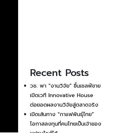
Recent Posts
วช. พา “งานวิจัย” ขึ้นเชลฟ์ขาย
เปิดเวที Innovative House
ต่อยอดผลงานวิจัยสู่ตลาดจริง
เปิดเส้นทาง “กาแฟพันธุ์ไทย”
โอกาสลงทุนที่คนไทยเป็นเจ้าของ