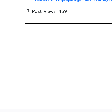
Post Views:
459