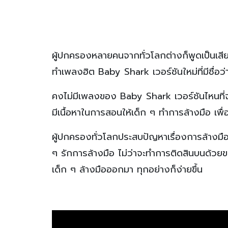
ผู้ปกครองหลายคนจากทั่วโลกต่างก็พูดเป็นเสียง
ทำเพลงฮิต Baby Shark เวอร์ชันใหม่ที่มีชื่
คงไม่มีเพลงของ Baby Shark เวอร์ชันไหนที่จะช่
มีเนื้อหาในการสอนให้เด็ก ๆ ทำการล้างมือ เพื
ผู้ปกครองทั่วโลกประสบปัญหาเรื่องการล้างมื
ๆ รักการล้างมือ ไม่ว่าจะทำการติดสินบนด้วยข
เด็ก ๆ ล้างมือออกมา ทุกอย่างก็ง่ายขึ้น