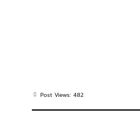
Post Views:
482