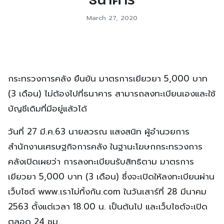
March 27, 2020
กระทรวงการคลัง ยืนยัน มาตรการเยียวยา 5,000 บาท
(3 เดือน) ไม่ต้องไปที่ธนาคาร สามารถลงทะเบียนเองและใช้
บัญชีเดิมที่มีอยู่แล้วได้
วันที่ 27 มี.ค.63 นายลวรณ แสงสนิท ผู้อำนวยการ
สำนักงานเศรษฐกิจการคลัง ในฐานะโฆษกกระทรวงการ
คลังเปิดเผยว่า การลงทะเบียนรับสิทธิตาม มาตรการ
เยียวยา 5,000 บาท (3 เดือน) ซึ่งจะเปิดให้ลงทะเบียนผ่าน
เว็บไซต์ www.เราไม่ทิ้งกัน.com ในวันเสาร์ที่ 28 มีนาคม
2563 ตั้งแต่เวลา 18.00 น. เป็นต้นไป และเว็บไซต์จะเปิด
ตลอด 24 ชม.