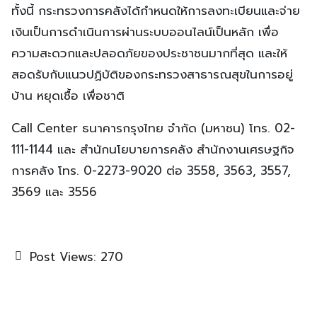
ทั้งนี้ กระทรวงการคลังได้กำหนดให้การลงทะเบียนและจ่าย
เงินเป็นการดำเนินการผ่านระบบออนไลน์เป็นหลัก เพื่อ
ความสะดวกและปลอดภัยของประชาชนมากที่สุด และให้
สอดรับกับแนวปฏิบัติของกระทรวงสาธารณสุขในการอยู่
บ้าน หยุดเชื้อ เพื่อชาติ
Call Center ธนาคารกรุงไทย จำกัด (มหาชน) โทร. 02-
111-1144 และ สำนักนโยบายการคลัง สำนักงานเศรษฐกิจ
การคลัง โทร. 0-2273-9020 ต่อ 3558, 3563, 3557,
3569 และ 3556
Post Views:
270