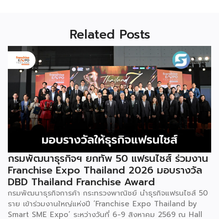
Related Posts
กรมพัฒนาธุรกิจฯ ยกทัพ 50 แฟรนไชส์ ร่วมงาน
Franchise Expo Thailand 2026 มอบรางวัล
DBD Thailand Franchise Award
กรมพัฒนาธุรกิจการค้า กระทรวงพาณิชย์ นำธุรกิจแฟรนไชส์ 50
ราย เข้าร่วมงานใหญ่แห่งปี ‘Franchise Expo Thailand by
Smart SME Expo’ ระหว่างวันที่ 6-9 สิงหาคม 2569 ณ Hall