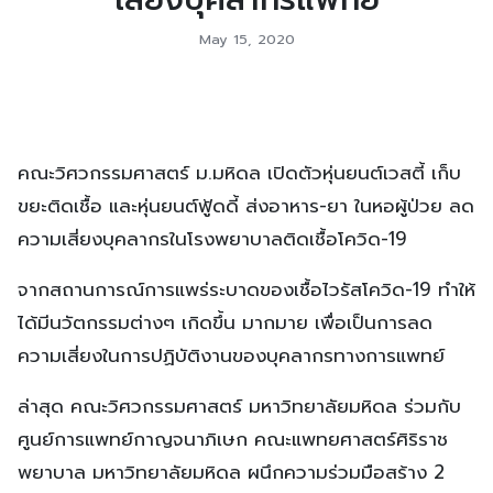
May 15, 2020
คณะวิศวกรรมศาสตร์ ม.มหิดล เปิดตัวหุ่นยนต์เวสตี้ เก็บ
ขยะติดเชื้อ และหุ่นยนต์ฟู้ดดี้ ส่งอาหาร-ยา ในหอผู้ป่วย ลด
ความเสี่ยงบุคลากรในโรงพยาบาลติดเชื้อโควิด-19
จากสถานการณ์การแพร่ระบาดของเชื้อไวรัสโควิด-19 ทำให้
ได้มีนวัตกรรมต่างๆ เกิดขึ้น มากมาย เพื่อเป็นการลด
ความเสี่ยงในการปฏิบัติงานของบุคลากรทางการแพทย์
ล่าสุด คณะวิศวกรรมศาสตร์ มหาวิทยาลัยมหิดล ร่วมกับ
ศูนย์การแพทย์กาญจนาภิเษก คณะแพทยศาสตร์ศิริราช
พยาบาล มหาวิทยาลัยมหิดล ผนึกความร่วมมือสร้าง 2