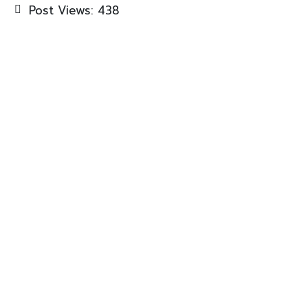
Post Views:
438