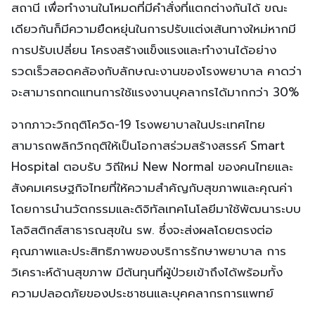
สถานี เพื่อทำงานในโหมดที่มีคำสั่งที่แตกต่างกันได้ ขณะ
เดียวกันก็มีความยืดหยุ่นในการปรับแต่งเส้นทางใหม่หากมี
การปรับเปลี่ยน โครงสร้างแข็งแรงและทำงานได้อย่าง
รวดเร็วสอดคล้องกับลักษณะงานของโรงพยาบาล คาดว่า
จะสามารถทดแทนการใช้แรงงานบุคลากรได้มากกว่า 30%
จากภาวะวิกฤติโควิด-19 โรงพยาบาลในประเทศไทย
สามารถพลิกวิกฤติให้เป็นโอกาสร่วมสร้างสรรค์ Smart
Hospital ตอบรับ วิถีใหม่ New Normal ของคนไทยและ
สังคมเศรษฐกิจไทยที่ให้ความสำคัญกับสุขภาพและคุณค่า
โดยการนำนวัตกรรมและดิจิทัลเทคโนโลยีมาใช้พัฒนาระบบ
โลจิสติกส์สาธารณสุขใน รพ. ซึ่งจะส่งผลโดยตรงต่อ
คุณภาพและประสิทธิภาพของบริการรักษาพยาบาล การ
วิเคราะห์ด้านสุขภาพ มีต้นทุนที่ผู้ป่วยเข้าถึงได้พร้อมทั้ง
ความปลอดภัยของประชาชนและบุคคลากรการแพทย์