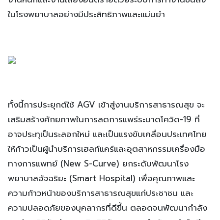
ในโรงพยาบาลอย่างมีประสิทธิภาพและแม่นยำ
ทั้งนี้การประยุกต์ใช้ AGV เข้าสู่งานบริการสาธารณสุข จะ
เสริมสร้างศักยภาพในการลดการแพร่ระบาดโควิด-19 ที่
อาจประทุเป็นระลอกใหม่ และเป็นแรงขับเคลื่อนประเทศไทย
ให้ก้าวเป็นผู้นำบริการเฮลท์แคร์และอุตสาหกรรมเครื่องมือ
ทางการแพทย์ (New S-Curve) ยกระดับพัฒนาโรง
พยาบาลอัจฉริยะ (Smart Hospital) เพื่อคุณภาพและ
ความก้าวหน้าของบริการสาธารณสุขแก่ประชาชน และ
ความปลอดภัยของบุคลากรที่ดีขึ้น ตลอดจนพัฒนากำลัง