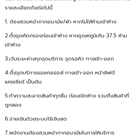
รายละเอียดดังต่อไปนี้
1. ต้องสวมหน้ากากอนามัย/ผ้า หากไม่ใส่ห้ามเข้าห้าง
2.ตั้งจุดคัดกรองก่อนเข้าห้าง หากอุณหภูมิเกิน 37.5 ห้าม
เข้าห้าง
3.เว้นระยะห่างทุกจุดบริการ จุดรอคิว ทางเข้า-ออก
4.ตั้งจุดบริการแอลกอฮอล์ ทางเข้า-ออก หน้าลิฟต์
แคชเชียร์ เป็นต้น
5.ทำความสะอาดสินค้าทุกชิ้น ก่อนเปิดห้าง รวมถึงสินค้าที่
ถูกลอง
6.จ่ายเงินด้วยระบบไร้เงินสด
7.พนักงานต้องสวมหน้ากากอนามัยในการให้บริการ