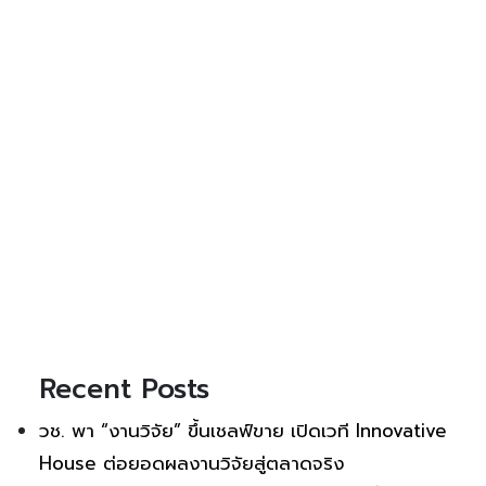
Recent Posts
วช. พา “งานวิจัย” ขึ้นเชลฟ์ขาย เปิดเวที Innovative
House ต่อยอดผลงานวิจัยสู่ตลาดจริง