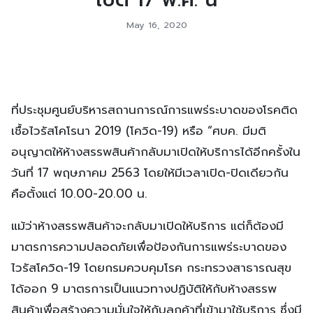
May 16, 2020
ที่ประชุมศูนย์บริหารสถานการณ์การแพร่ระบาดของโรคติด
เชื้อไวรัสโคโรนา 2019 (โควิด-19) หรือ “ศบค. มีมติ
อนุญาตให้ห้างสรรพสินค้ากลับมาเปิดให้บริการได้อีกครั้งใน
วันที่ 17 พฤษภาคม 2563 โดยให้มีเวลาเปิด-ปิดเดียวกัน
คือตั้งแต่ 10.00-20.00 น.
แม้ว่าห้างสรรพสินค้าจะกลับมาเปิดให้บริการ แต่ก็ต้องมี
มาตรการความปลอดภัยเพื่อป้องกันการแพร่ระบาดของ
ไวรัสโควิด-19 โดยกรมควบคุมโรค กระทรวงสาธารณสุข
ได้ออก 9 มาตรการเป็นแนวทางปฏิบัติให้กับห้างสรรพ
สินค้าเพื่อสร้างความมั่นใจให้กับลูกค้าที่เข้ามาใช้บริการ ซึ่งมี