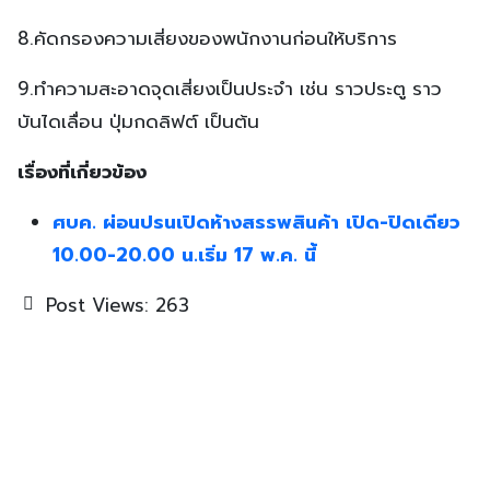
8.คัดกรองความเสี่ยงของพนักงานก่อนให้บริการ
9.ทำความสะอาดจุดเสี่ยงเป็นประจำ เช่น ราวประตู ราว
บันไดเลื่อน ปุ่มกดลิฟต์ เป็นต้น
เรื่องที่เกี่ยวข้อง
ศบค. ผ่อนปรนเปิดห้างสรรพสินค้า เปิด-ปิดเดียว
10.00-20.00 น.เริ่ม 17 พ.ค. นี้
Post Views:
263