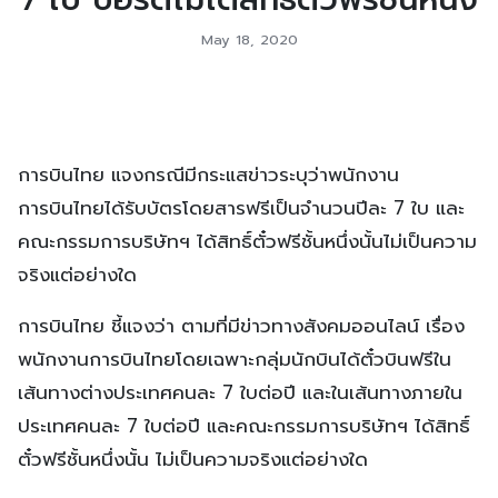
May 18, 2020
การบินไทย แจงกรณีมีกระแสข่าวระบุว่าพนักงาน
การบินไทยได้รับบัตรโดยสารฟรีเป็นจำนวนปีละ 7 ใบ และ
คณะกรรมการบริษัทฯ ได้สิทธิ์ตั๋วฟรีชั้นหนึ่งนั้นไม่เป็นความ
จริงแต่อย่างใด
การบินไทย ชี้แจงว่า ตามที่มีข่าวทางสังคมออนไลน์ เรื่อง
พนักงานการบินไทยโดยเฉพาะกลุ่มนักบินได้ตั๋วบินฟรีใน
เส้นทางต่างประเทศคนละ 7 ใบต่อปี และในเส้นทางภายใน
ประเทศคนละ 7 ใบต่อปี และคณะกรรมการบริษัทฯ ได้สิทธิ์
ตั๋วฟรีชั้นหนึ่งนั้น ไม่เป็นความจริงแต่อย่างใด