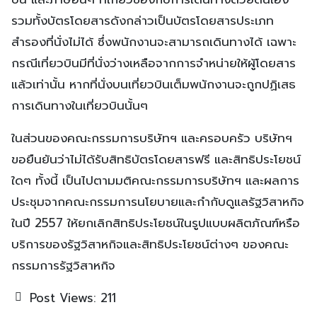
รวมทั้งบัตรโดยสารดังกล่าวเป็นบัตรโดยสารประเภท
สำรองที่นั่งไม่ได้ ซึ่งพนักงานจะสามารถเดินทางได้ เฉพาะ
กรณีเที่ยวบินมีที่นั่งว่างเหลือจากการจำหน่ายให้ผู้โดยสาร
แล้วเท่านั้น หากที่นั่งบนเที่ยวบินเต็มพนักงานจะถูกปฏิเสธ
การเดินทางในเที่ยวบินนั้นๆ
ในส่วนของคณะกรรมการบริษัทฯ และครอบครัว บริษัทฯ
ขอยืนยันว่าไม่ได้รับสิทธิบัตรโดยสารฟรี และสิทธิประโยชน์
ใดๆ ทั้งนี้ เป็นไปตามมติคณะกรรมการบริษัทฯ และผลการ
ประชุมจากคณะกรรมการนโยบายและกำกับดูแลรัฐวิสาหกิจ
ในปี 2557 ให้ยกเลิกสิทธิประโยชน์ในรูปแบบผลิตภัณฑ์หรือ
บริการของรัฐวิสาหกิจและสิทธิประโยชน์ต่างๆ ของคณะ
กรรมการรัฐวิสาหกิจ
Post Views:
211