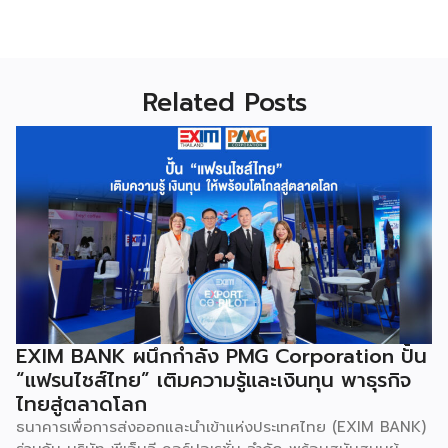
Related Posts
EXIM BANK ผนึกกำลัง PMG Corporation ปั้น
“แฟรนไชส์ไทย” เติมความรู้และเงินทุน พาธุรกิจ
ไทยสู่ตลาดโลก
ธนาคารเพื่อการส่งออกและนำเข้าแห่งประเทศไทย (EXIM BANK)