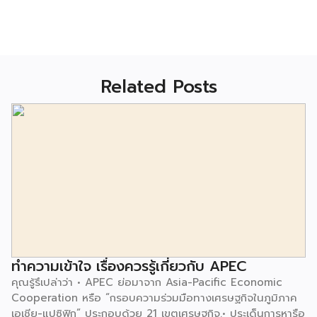
Related Posts
ทำความเข้าใจ เรื่องควรรู้เกี่ยวกับ APEC
คุณรู้รึเปล่าว่า • APEC ย่อมาจาก Asia-Pacific Economic
Cooperation หรือ “กรอบความร่วมมือทางเศรษฐกิจในภูมิภาค
เอเชีย-แปซิฟิก” ประกอบด้วย 21 เขตเศรษฐกิจ.• ประเด็นการหารือ