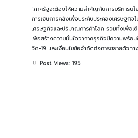
“ภาครัฐจะต้องให้ความสำคัญกับการบริหารนโ
การเงินการคลังเพื่อประคับประคองเศรษฐกิจ
เศรษฐกิจและปริมาณการค้าโลก รวมทั้งเพื่อ
เพื่อสร้างความมั่นใจว่าภาคธุรกิจมีความพ
วิด-19 และเงื่อนไขข้อจำกัดต่อการขยายตัวท
Post Views:
195