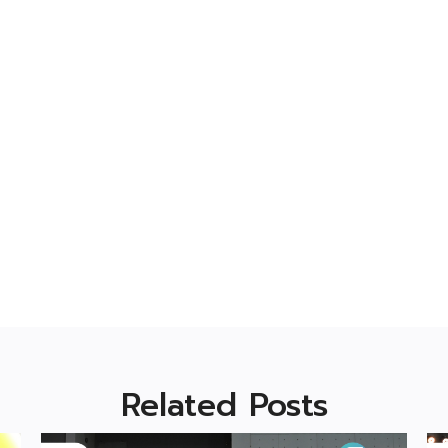
Related Posts