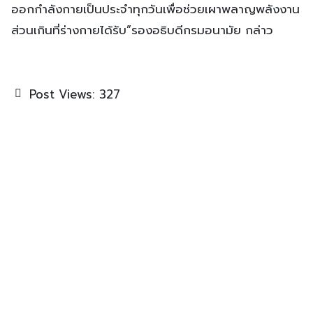
ออกกำลังกายเป็นประจำทุกวันเพื่อช่วยเผาพลาญพลังงาน
ส่วนเกินที่ร่างกายได้รับ”รองอธิบดีกรมอนามัย กล่าว
Post Views:
327