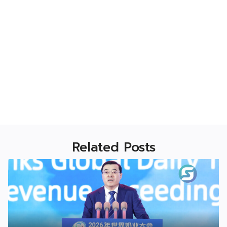
Related Posts