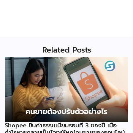
Related Posts
Shopee ขึ้นค่าธรรมเนียมรอบที่ 3 ของปี เมื่อ
กำไรหายกลายเป็นโจทย์ใหญ่คนขายของออนไลน์