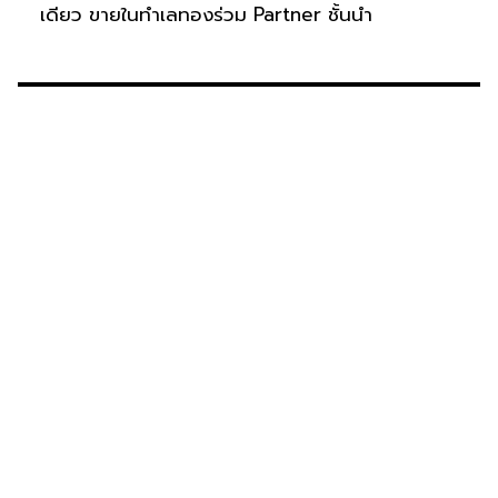
เดียว ขายในทำเลทองร่วม Partner ชั้นนำ