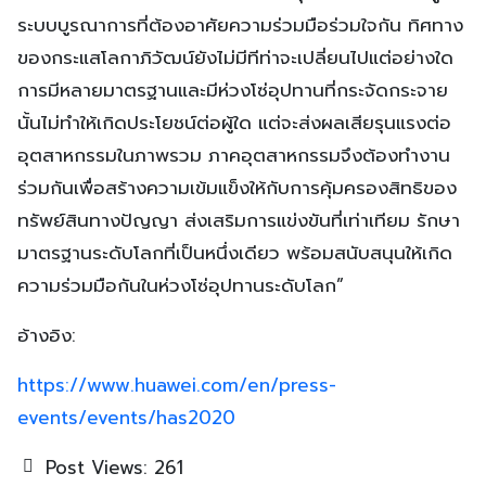
ระบบบูรณาการที่ต้องอาศัยความร่วมมือร่วมใจกัน ทิศทาง
ของกระแสโลกาภิวัฒน์ยังไม่มีทีท่าจะเปลี่ยนไปแต่อย่างใด
การมีหลายมาตรฐานและมีห่วงโซ่อุปทานที่กระจัดกระจาย
นั้นไม่ทำให้เกิดประโยชน์ต่อผู้ใด แต่จะส่งผลเสียรุนแรงต่อ
อุตสาหกรรมในภาพรวม ภาคอุตสาหกรรมจึงต้องทำงาน
ร่วมกันเพื่อสร้างความเข้มแข็งให้กับการคุ้มครองสิทธิของ
ทรัพย์สินทางปัญญา ส่งเสริมการแข่งขันที่เท่าเทียม รักษา
มาตรฐานระดับโลกที่เป็นหนึ่งเดียว พร้อมสนับสนุนให้เกิด
ความร่วมมือกันในห่วงโซ่อุปทานระดับโลก”
อ้างอิง:
https://www.huawei.com/en/press-
events/events/has2020
Post Views:
261