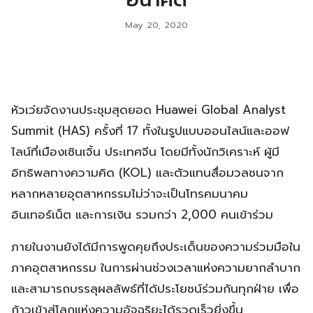
May 20, 2020
หัวเว่ยจัดงานประชุมสุดยอด Huawei Global Analyst
Summit (HAS) ครั้งที่ 17 ทั้งในรูปแบบออนไลน์และออฟ
ไลน์ที่เมืองเซินเจิ้น ประเทศจีน โดยมีทั้งนักวิเคราะห์ ผู้มี
อิทธิพลทางความคิด (KOL) และตัวแทนสื่อมวลชนจาก
หลากหลายอุตสาหกรรมไม่ว่าจะเป็นโทรคมนาคม
อินเทอร์เน็ต และการเงิน รวมกว่า 2,000 คนเข้าร่วม
ภายในงานยังได้มีการพูดคุยถึงประเด็นของความร่วมมือใน
ภาคอุตสาหกรรม ในการผ่านช่วงเวลาแห่งความยากลำบาก
และสามารถบรรลุผลลัพธ์ที่ได้ประโยชน์ร่วมกันทุกฝ่าย เพื่อ
ก้าวเข้าสู่โลกแห่งความอัจฉริยะได้รวดเร็วยิ่งขึ้น