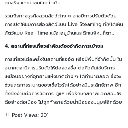
สมจริง และน่าสนใจกว่าเดิม
รวมถึงทางธุรกิจสวนสัตว์ต่าง ๆ อาจมีการปรับตัวด้วย
การเปิดให้ชมการส่องสัตว์แบบ Live Steaming ที่ให้ได้เห็น
สัตว์แบบ Real-Time แม้จะอยู่บ้านและดึกแค่ไหนก็ตาม
4. สถานที่ท่องเที่ยวสำคัญต้องจำกัดการเข้าชม
การเที่ยวแต่ละครั้งในสถานที่แออัด หรือมีพื้นที่จำกัดนั้น ใน
อนาคตจะมีการปรับตัวให้ต้องลงชื่อ ต่อคิวกันใช้บริการ
เหมือนอย่างที่อุทยานแห่งชาติต่าง ๆ ได้ทำมาตลอด ซึ่งจะ
ช่วยลดการระบาดของเชื้อไวรัสได้อย่างมีประสิทธิภาพ อีก
ทั้งยังง่ายต่อการจัดการ ดูแล เพื่อรักษาสภาพแวดล้อมให้
ดีอย่างต่อเนื่อง ไม่ถูกทำลายด้วยน้ำมือของมนุษย์อีกด้วย
Post Views:
201