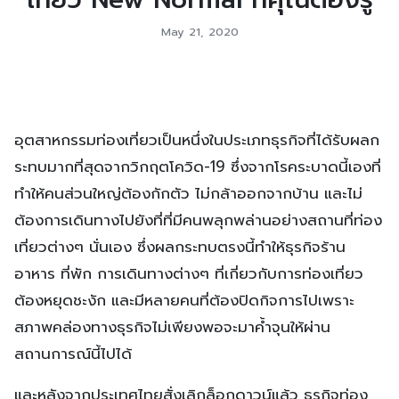
May 21, 2020
อุตสาหกรรมท่องเที่ยวเป็นหนึ่งในประเภทธุรกิจที่ได้รับผลก
ระทบมากที่สุดจากวิกฤตโควิด-19 ซึ่งจากโรคระบาดนี้เองที่
ทำให้คนส่วนใหญ่ต้องกักตัว ไม่กล้าออกจากบ้าน และไม่
ต้องการเดินทางไปยังที่ที่มีคนพลุกพล่านอย่างสถานที่ท่อง
เที่ยวต่างๆ นั่นเอง ซึ่งผลกระทบตรงนี้ทำให้ธุรกิจร้าน
อาหาร ที่พัก การเดินทางต่างๆ ที่เกี่ยวกับการท่องเที่ยว
ต้องหยุดชะงัก และมีหลายคนที่ต้องปิดกิจการไปเพราะ
สภาพคล่องทางธุรกิจไม่เพียงพอจะมาค้ำจุนให้ผ่าน
สถานการณ์นี้ไปได้
และหลังจากประเทศไทยสั่งเลิกล็อกดาวน์แล้ว ธุรกิจท่อง