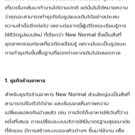
เที่ยวเริ่มกลับมาทำงานได้ตามปกติ แต่นั่นไม่ได้หมายความ
ว่าคุณจะสามารถทำธุรกิจในรูปแบบเดิมได้อย่างประสบ
ความสำเร็จอีกต่อไป เพราะต่อจากนี้ผู้บริโภคจะเรียนรู้การ
ใช้ชีวิตรูปแบบใหม่ ที่เรียกว่า New Normal ซึ่งเป็นสิ่งที่
อุตสาหกรรมท่องเที่ยวต้องเรียนรู้ เพราะมันจะเป็นรูปแบบ
การทำธุรกิจขั้นพื้นฐานที่แตกต่างจากเดิมไปตลอดกาล
1. ธุรกิจร้านอาหาร
สำหรับธุรกิจร้านอาหาร New Normal ส่วนใหญ่จะเป็นสิ่งที่
สามารถปรับตัวได้ง่าย และเริ่มมองเห็นภาพความ
เปลี่ยนแปลงกันบ้างแล้ว เช่น การจัดโต๊ะอาหารให้เว้นที่ว่าง
หนึ่งที่เสมอ การเปลี่ยนระบบบริการให้มีมาตรฐานสุขอนามัย
ที่ชัดเจน มีการสร้างระบบจองคิวต่างๆ ขึ้นมาใช้งาน เพื่อ