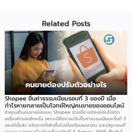
Related Posts
Shopee ขึ้นค่าธรรมเนียมรอบที่ 3 ของปี เมื่อ
กำไรหายกลายเป็นโจทย์ใหญ่คนขายของออนไลน์
ถ้าคุณเป็นคนขายของบน Shopee ช่วงนี้อาจต้องกลับไปเปิด
เครื่องคิดเลขอีกครั้ง เพราะนี่คือการปรับขึ้นค่าธรรมเนียมครั้งที่ 3
ของปีนี้แล้ว หลังจากที่เพิ่งขึ้นไปเมื่อเดือนเมษายน และมิถุนายนที่
ผ่านมา และรอบนี้จะมีผลตั้งแต่วันที่ 4 สิงหาคม 2569 เป็นต้นไป