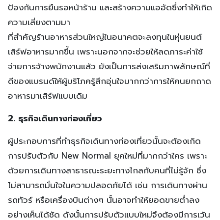
ป้องกันการยืนรอหน้าร้าน และสร้างความแออัดซึ่งทำให้เกิด
ความเสี่ยงตามมา
ที่สำคัญร้านอาหารส่วนใหญ่ในอนาคตจะลงทุนในหุ่นยนต์
เสิร์ฟอาหารมากขึ้น เพราะนอกจากจะช่วยให้ลดภาระค่าใช้
จ่ายการจ้างพนักงานแล้ว ยังเป็นการส่งเสริมภาพลักษณ์ที่
ดีของแบรนด์ให้ผู้บริโภครู้สึกอุ่นใจมากกว่าการให้คนยกถาด
อาหารมาเสิร์ฟแบบเดิม
2. ธุรกิจเดินทางท่องเที่ยว
ผู้ประกอบการที่ทำธุรกิจเดินทางท่องเที่ยวนั้นจะต้องเกิด
การปรับตัวกับ New Normal ยุคใหม่ที่มากกว่าใคร เพราะ
ด้วยการเดินทางสาธารณะระยะทางไกลกับคนที่ไม่รู้จัก ซึ่ง
ไม่สามารถมั่นใจในความปลอดภัยได้ เช่น การเดินทางผ่าน
รถทัวร์ หรือเครื่องบินต่างๆ นั้นอาจทำให้ยอดขายต่ำลง
อย่างเห็นได้ชัด ดังนั้นการปรับตัวแบบใหม่จึงต้องมีการเว้น