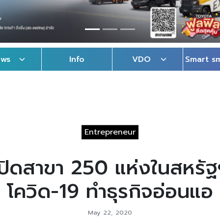
ews
Info
VDO
Smart s
Entrepreneur
 ปิดสาขา 250 แห่งในสหรัฐ
โควิด-19 ทำธุรกิจอ่อนแอ
May 22, 2020