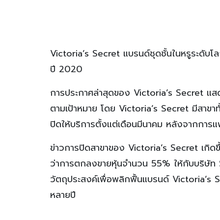
Victoria’s Secret แบรนด์ชุดชั้นในหรูระดั
ปี 2020
การประกาศล่าสุดของ Victoria’s Secret แส
ตามเป้าหมาย โดย Victoria’s Secret มีสาขาทั
ปิดให้บริการตั้งแต่เดือนมีนาคม หลังจากการ
ข่าวการปิดสาขาของ Victoria’s Secret เกิดขึ้
ว่าการตกลงขายหุ้นจำนวน 55% ให้กับบริษัท Sy
วัตถุประสงค์เพื่อพลิกฟื้นแบรนด์ Victoria’
หลายปี