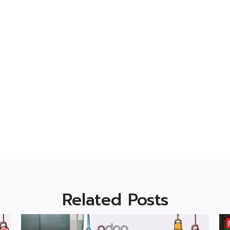
Related Posts