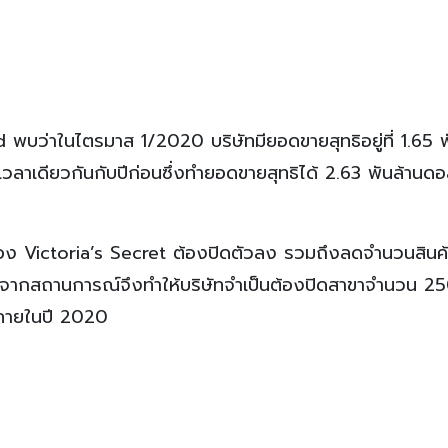
บว่าในไตรมาส 1/2020 บริษัทมียอดขายสุทธิอยู่ที่ 1.65 พ
ลาเดียวกันกับปีก่อนซึ่งทำยอดขายสุทธิได้ 2.63 พันล้านดอ
อง Victoria’s Secret ต้องปิดตัวลง รวมถึงลดจำนวนสินค้
ระเมินจากสถานการณ์จึงทำให้บริษัทจำเป็นต้องปิดสาขาจำนวน 2
 ภายในปี 2020