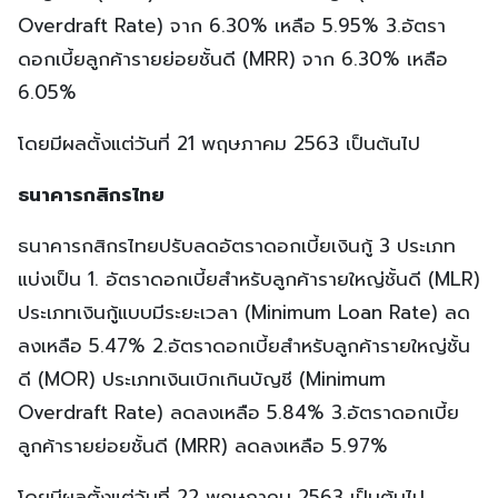
Overdraft Rate) จาก 6.30% เหลือ 5.95% 3.อัตรา
ดอกเบี้ยลูกค้ารายย่อยชั้นดี (MRR) จาก 6.30% เหลือ
6.05%
โดยมีผลตั้งแต่วันที่ 21 พฤษภาคม 2563 เป็นต้นไป
ธนาคารกสิกรไทย
ธนาคารกสิกรไทยปรับลดอัตราดอกเบี้ยเงินกู้ 3 ประเภท
แบ่งเป็น 1. อัตราดอกเบี้ยสำหรับลูกค้ารายใหญ่ชั้นดี (MLR)
ประเภทเงินกู้แบบมีระยะเวลา (Minimum Loan Rate) ลด
ลงเหลือ 5.47% 2.อัตราดอกเบี้ยสำหรับลูกค้ารายใหญ่ชั้น
ดี (MOR) ประเภทเงินเบิกเกินบัญชี (Minimum
Overdraft Rate) ลดลงเหลือ 5.84% 3.อัตราดอกเบี้ย
ลูกค้ารายย่อยชั้นดี (MRR) ลดลงเหลือ 5.97%
โดยมีผลตั้งแต่วันที่ 22 พฤษภาคม 2563 เป็นต้นไป