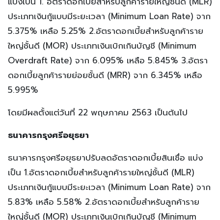
แบ่งเป็น 1. อัตราดอกเบี้ยสำหรับลูกค้ารายใหญ่ชั้นดี (MLR)
ประเภทเงินกู้แบบมีระยะเวลา (Minimum Loan Rate) จาก
5.375% เหลือ 5.25% 2.อัตราดอกเบี้ยสำหรับลูกค้าราย
ใหญ่ชั้นดี (MOR) ประเภทเงินเบิกเกินบัญชี (Minimum
Overdraft Rate) จาก 6.095% เหลือ 5.845% 3.อัตรา
ดอกเบี้ยลูกค้ารายย่อยชั้นดี (MRR) จาก 6.345% เหลือ
5.995%
โดยมีผลตั้งแต่วันที่ 22 พฤษภาคม 2563 เป็นต้นไป
ธนาคารกรุงศรีอยุธยา
ธนาคารกรุงศรีอยุธยาปรับลดอัตราดอกเบี้ยสินเชื่อ แบ่ง
เป็น 1.อัตราดอกเบี้ยสำหรับลูกค้ารายใหญ่ชั้นดี (MLR)
ประเภทเงินกู้แบบมีระยะเวลา (Minimum Loan Rate) จาก
5.83% เหลือ 5.58% 2.อัตราดอกเบี้ยสำหรับลูกค้าราย
ใหญ่ชั้นดี (MOR) ประเภทเงินเบิกเกินบัญชี (Minimum