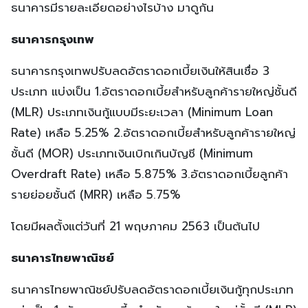
ธนาคารมีรายละเอียดอย่างไรบ้าง มาดูกัน
ธนาคารกรุงเทพ
ธนาคารกรุงเทพปรับลดอัตราดอกเบี้ยเงินให้สินเชื่อ 3
ประเภท แบ่งเป็น 1.อัตราดอกเบี้ยสำหรับลูกค้ารายใหญ่ชั้นดี
(MLR) ประเภทเงินกู้แบบมีระยะเวลา (Minimum Loan
Rate) เหลือ 5.25% 2.อัตราดอกเบี้ยสำหรับลูกค้ารายใหญ่
ชั้นดี (MOR) ประเภทเงินเบิกเกินบัญชี (Minimum
Overdraft Rate) เหลือ 5.875% 3.อัตราดอกเบี้ยลูกค้า
รายย่อยชั้นดี (MRR) เหลือ 5.75%
โดยมีผลตั้งแต่วันที่ 21 พฤษภาคม 2563 เป็นต้นไป
ธนาคารไทยพาณิชย์
ธนาคารไทยพาณิชย์ปรับลดอัตราดอกเบี้ยเงินกู้ทุกประเภท