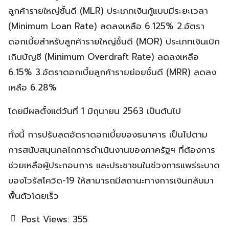
ลูกค้ารายใหญ่ชั้นดี (MLR) ประเภทเงินกู้แบบมีระยะเวลา
(Minimum Loan Rate) ลดลงเหลือ 6.125% 2.อัตรา
ดอกเบี้ยสำหรับลูกค้ารายใหญ่ชั้นดี (MOR) ประเภทเงินเบิก
เกินบัญชี (Minimum Overdraft Rate) ลดลงเหลือ
6.15% 3.อัตราดอกเบี้ยลูกค้ารายย่อยชั้นดี (MRR) ลดลง
เหลือ 6.28%
โดยมีผลตั้งแต่วันที่ 1 มิถุนายน 2563 เป็นต้นไป
ทั้งนี้ การปรับลดอัตราดอกเบี้ยของธนาคาร เป็นไปตาม
การสนับสนุนกลไกการดำเนินงานของภาครัฐฯ ที่ต้องการ
ช่วยเหลือผู้ประกอบการ และประชาชนในช่วงการแพร่ระบาด
ของไวรัสโควิด-19 ให้สามารถมีสถานะทางการเงินกลับมา
ฟื้นตัวโดยเร็ว
Post Views:
355