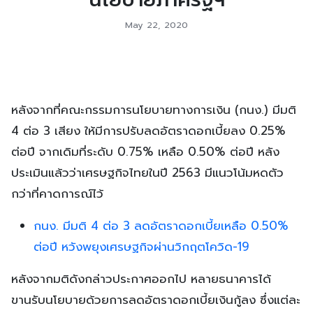
May 22, 2020
หลังจากที่คณะกรรมการนโยบายทางการเงิน (กนง.) มีมติ
4 ต่อ 3 เสียง ให้มีการปรับลดอัตราดอกเบี้ยลง 0.25%
ต่อปี จากเดิมที่ระดับ 0.75% เหลือ 0.50% ต่อปี หลัง
ประเมินแล้วว่าเศรษฐกิจไทยในปี 2563 มีแนวโน้มหดตัว
กว่าที่คาดการณ์ไว้
กนง. มีมติ 4 ต่อ 3 ลดอัตราดอกเบี้ยเหลือ 0.50%
ต่อปี หวังพยุงเศรษฐกิจผ่านวิกฤตโควิด-19
หลังจากมติดังกล่าวประกาศออกไป หลายธนาคารได้
ขานรับนโยบายด้วยการลดอัตราดอกเบี้ยเงินกู้ลง ซึ่งแต่ละ