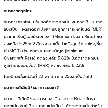
ธนาคารกรุงไทย
ธนาคารกรุงไทย ปรับลดอัตราดอกเบี้ยเงินกูลง 3 ประเภท
แบ่งเป็น 1.อัตราดอกเบี้ยสำหรับลูกค้ารายใหญ่ชั้นดี (MLR)
ประเภทเงินกู้แบบมีระยะเวลา (Minimum Loan Rate) ลด
ลงเหลือ 5.25% 2.อัตราดอกเบี้ยสำหรับลูกค้ารายใหญ่ชั้น
ดี (MOR) ประเภทเงินเบิกเกินบัญชี (Minimum
Overdraft Rate) ลดลงเหลือ 5.82% 3.อัตราดอกเบี้ย
ลูกค้ารายย่อยชั้นดี (MRR) ลดลงเหลือ 6.22%
โดยมีผลตั้งแต่วันที่ 22 พฤษภาคม 2563 เป็นต้นไป
ธนาคารทีเอ็มบี/ธนาคารธนชาติ
ธนาคารทีเอ็มบี/ธนาคารธนชาติ ประกาศปรับลดอัตรา
ดอกเบี้ยเงินกู้ 3 ประเภท แบ่งเป็น 1. อัตราดอกเบี้ยสำหรับ