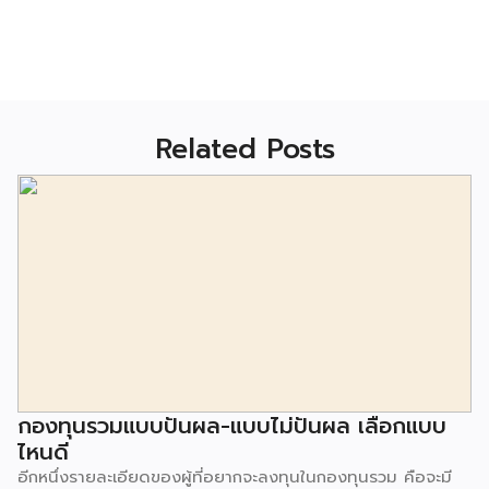
Related Posts
กองทุนรวมแบบปันผล-แบบไม่ปันผล เลือกแบบ
ไหนดี
อีกหนึ่งรายละเอียดของผู้ที่อยากจะลงทุนในกองทุนรวม คือจะมี