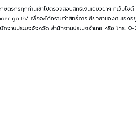
กษตรกรทุกท่านเข้าไปตรวจสอบสิทธิ์เงินเยียวยาฯ ที่เว็บไซต์
o.th/ เพื่อจะได้ทราบว่าสิทธิ์การเยียวยาของตนเองอยู่ใ
สำนักงานประมงจังหวัด สำนักงานประมงอำเภอ หรือ โทร. 0