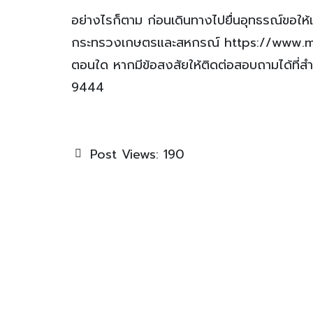
อย่างไรก็ตาม ก่อนเดินทางไปยื่นอุทธรณ์ขอให้เ
กระทรวงเกษตรและสหกรณ์ https://www.moac.g
ตอนใด หากมีข้อสงสัยให้ติดต่อสอบถามได้ที่
9444
Post Views:
190