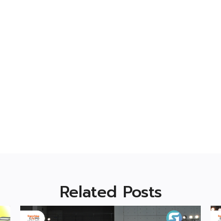
Related Posts