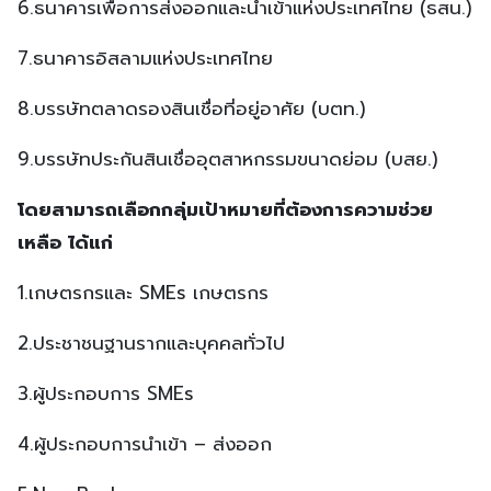
6.ธนาคารเพื่อการส่งออกและนำเข้าแห่งประเทศไทย (ธสน.)
7.ธนาคารอิสลามแห่งประเทศไทย
8.บรรษัทตลาดรองสินเชื่อที่อยู่อาศัย (บตท.)
9.บรรษัทประกันสินเชื่ออุตสาหกรรมขนาดย่อม (บสย.)
โดยสามารถเลือกกลุ่มเป้าหมายที่ต้องการความช่วย
เหลือ ได้แก่
1.เกษตรกรและ SMEs เกษตรกร
2.ประชาชนฐานรากและบุคคลทั่วไป
3.ผู้ประกอบการ SMEs
4.ผู้ประกอบการนำเข้า – ส่งออก