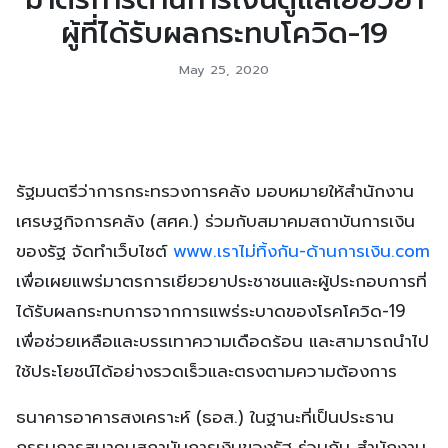
ผู้ที่ได้รับผลกระทบโควิด-19
May 25, 2020
รัฐมนตรีว่าการกระทรวงการคลัง มอบหมายให้สำนักงาน
เศรษฐกิจการคลัง (สศค.) ร่วมกับสมาคมสถาบันการเงิน
ของรัฐ จัดทำเว็บไซต์
www.เราไม่ทิ้งกัน-ด้านการเงิน.com
เพื่อเผยแพร่มาตรการเยียวยาประชาชนและผู้ประกอบการที่
ได้รับผลกระทบการจากการแพร่ระบาดของโรคโควิด-19
เพื่อช่วยเหลือและบรรเทาความเดือดร้อน และสามารถนำไป
ใช้ประโยชน์ได้อย่างรวดเร็วและตรงตามความต้องการ
ธนาคารอาคารสงเคราะห์ (ธอส.) ในฐานะที่เป็นประธาน
กรรมการสมาคมสถาบันการเงินของรัฐ ร่วมกับ สำนักงาน