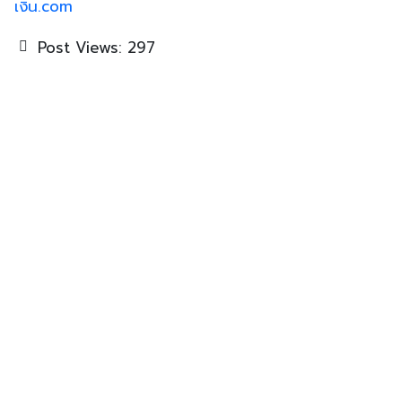
เงิน.com
Post Views:
297