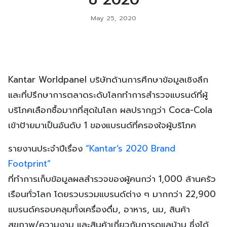
May 25, 2020
Kantar Worldpanel บริษัทด้านการศึกษาข้อมูลเชิงลึก
และที่ปรึกษาการตลาดระดับโลกทำการสำรวจแบรนด์ที่ผู้
บริโภคเลือกซื้อมากที่สุดในโลก ผลปรากฏว่า Coca-Cola
เข้าป้ายมาเป็นอันดับ 1 ของแบรนด์ที่ครองใจผู้บริโภค
รายงานประจำปีเรื่อง
“Kantar’s 2020 Brand
Footprint”
ที่ทำการเก็บข้อมูลผลสำรวจของผู้คนกว่า 1,000 ล้านครัว
เรือนทั่วโลก โดยรวบรวมแบรนด์ต่าง ๆ มากกว่า 22,900
แบรนด์ครอบคลุมทั้งเครื่องดื่ม, อาหาร, นม, สินค้า
สุขภาพ/ความงาม และสินค้าเกี่ยวกับการดูแลบ้าน ซึ่งได้