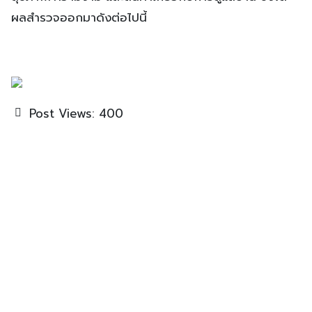
ผลสำรวจออกมาดังต่อไปนี้
Post Views:
400