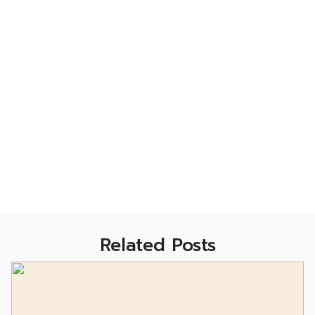
Related Posts