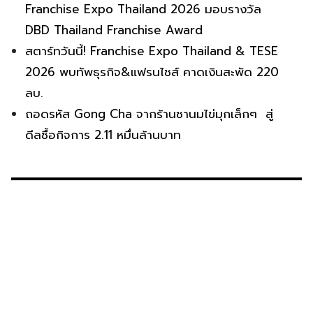
Franchise Expo Thailand 2026 มอบรางวัล
DBD Thailand Franchise Award
สตาร์ทวันนี้! Franchise Expo Thailand & TESE
2026 พบทัพธุรกิจ&แฟรนไชส์ คาดเงินสะพัด 220
ลบ.
ถอดรหัส Gong Cha จากร้านชานมไข่มุกเล็กๆ สู่
ดีลซื้อกิจการ 2.11 หมื่นล้านบาท