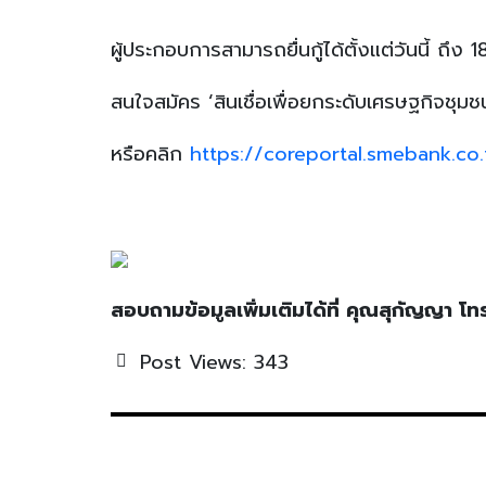
ผู้ประกอบการสามารถยื่นกู้ได้ตั้งแต่วันนี้ 
สนใจสมัคร ‘สินเชื่อเพื่อยกระดับเศรษฐกิจช
หรือคลิก
https://coreportal.smebank.co
สอบถามข้อมูลเพิ่มเติมได้ที่ คุณสุกัญญา 
Post Views:
343