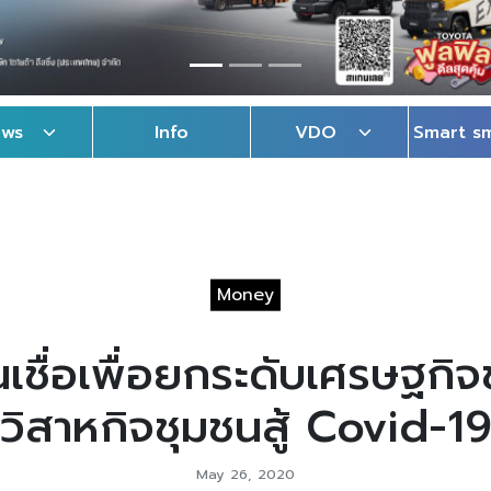
ews
Info
VDO
Smart s
Money
เชื่อเพื่อยกระดับเศรษฐกิจ
วิสาหกิจชุมชนสู้ Covid-1
May 26, 2020