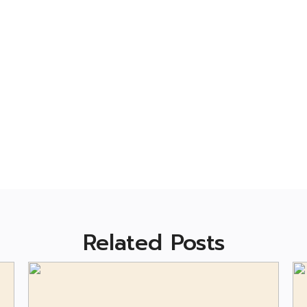
Related Posts