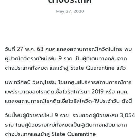
May 27, 2020
วันที่ 27 พ.ค. 63 ศบค.แถลงสถานการณ์โควิดในไทย พบ
ผู้ป่วยโควิดรายใหม่เพิ่ม 9 ราย เป็นผู้ที่เดินทางกลับจาก
ต่างประเทศทั้งหมด และเข้าสู่ State Quarantine แล้ว
นพ.ทวีศิลป์ วิษณุโยธิน โฆษกศูนย์บริหารสถานการณ์การ
แพร่ระบาดของโรคติดเชื้อไวรัสโคโรนา 2019 หรือ ศบค.
แถลงสถานการณ์โรคติดเชื้อไวรัสโควิด-19ประจำวัน ดังนี้
วันนี้พบผู้ป่วยรายใหม่ 9 ราย รวมยอดผู้ป่วยสะสม 3,054
ราย โดยผู้ป่วยรายใหม่ทั้งหมดเป็นผู้เดินทางกลับมาจาก
ต่างประเทศและเข้าสู่ State Quarantine