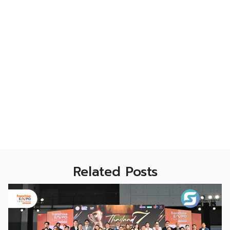
Related Posts