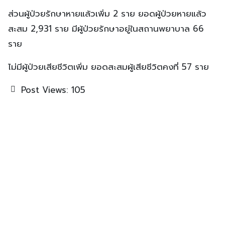
ส่วนผู้ป่วยรักษาหายแล้วเพิ่ม 2 ราย ยอดผู้ป่วยหายแล้ว
สะสม 2,931 ราย มีผู้ป่วยรักษาอยู่ในสถานพยาบาล 66
ราย
ไม่มีผู้ป่วยเสียชีวิตเพิ่ม ยอดสะสมผู้เสียชีวิตคงที่ 57 ราย
Post Views:
105