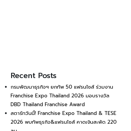
Recent Posts
กรมพัฒนาธุรกิจฯ ยกทัพ 50 แฟรนไชส์ ร่วมงาน
Franchise Expo Thailand 2026 มอบรางวัล
DBD Thailand Franchise Award
สตาร์ทวันนี้! Franchise Expo Thailand & TESE
2026 พบทัพธุรกิจ&แฟรนไชส์ คาดเงินสะพัด 220
ลบ.