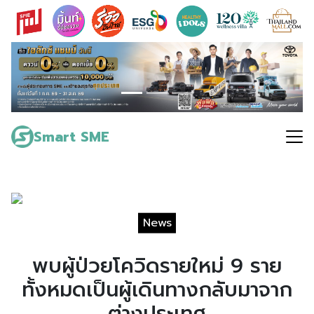
Skip
to
content
Search
for:
Smart SME
News
พบผู้ป่วยโควิดรายใหม่ 9 ราย
ทั้งหมดเป็นผู้เดินทางกลับมาจาก
ต่างประเทศ