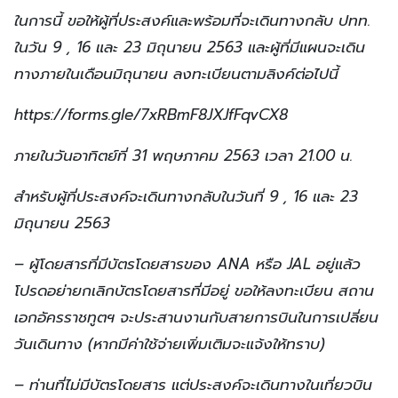
ในการนี้ ขอให้ผู้ที่ประสงค์และพร้อมที่จะเดินทางกลับ ปทท.
ในวัน 9 , 16 และ 23 มิถุนายน 2563 และผู้ที่มีแผนจะเดิน
ทางภายในเดือนมิถุนายน ลงทะเบียนตามลิงค์ต่อไปนี้
https://forms.gle/7xRBmF8JXJfFqvCX8
ภายในวันอาทิตย์ที่ 31 พฤษภาคม 2563 เวลา 21.00 น.
สำหรับผู้ที่ประสงค์จะเดินทางกลับในวันที่ 9 , 16 และ 23
มิถุนายน 2563
– ผู้โดยสารที่มีบัตรโดยสารของ ANA หรือ JAL อยู่แล้ว
โปรดอย่ายกเลิกบัตรโดยสารที่มีอยู่ ขอให้ลงทะเบียน สถาน
เอกอัครราชทูตฯ จะประสานงานกับสายการบินในการเปลี่ยน
วันเดินทาง (หากมีค่าใช้จ่ายเพิ่มเติมจะแจ้งให้ทราบ)
– ท่านที่ไม่มีบัตรโดยสาร แต่ประสงค์จะเดินทางในเที่ยวบิน