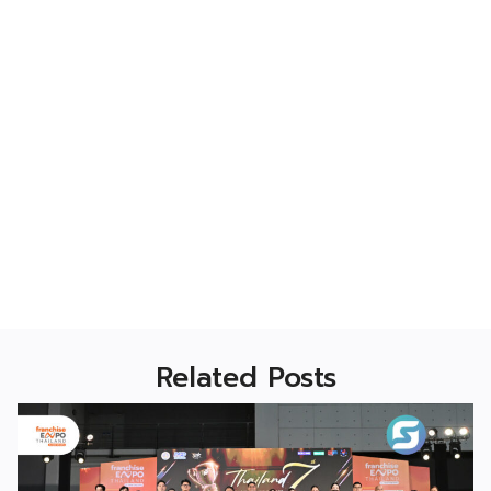
Related Posts