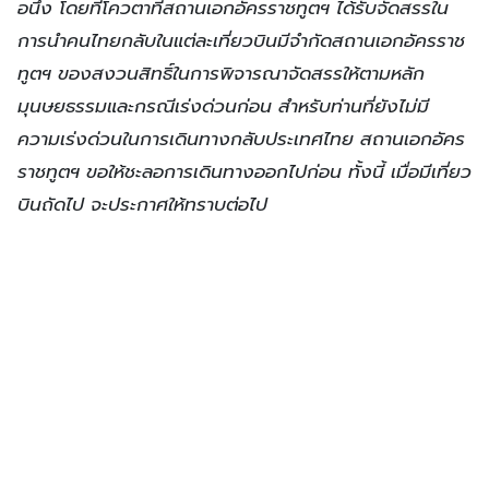
อนึ่ง โดยที่โควตาที่สถานเอกอัครราชทูตฯ ได้รับจัดสรรใน
การนำคนไทยกลับในแต่ละเที่ยวบินมีจำกัดสถานเอกอัครราช
ทูตฯ ของสงวนสิทธิ์ในการพิจารณาจัดสรรให้ตามหลัก
มุนษยธรรมและกรณีเร่งด่วนก่อน สำหรับท่านที่ยังไม่มี
ความเร่งด่วนในการเดินทางกลับประเทศไทย สถานเอกอัคร
ราชทูตฯ ขอให้ชะลอการเดินทางออกไปก่อน ทั้งนี้ เมื่อมีเที่ยว
บินถัดไป จะประกาศให้ทราบต่อไป