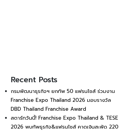
Recent Posts
กรมพัฒนาธุรกิจฯ ยกทัพ 50 แฟรนไชส์ ร่วมงาน
Franchise Expo Thailand 2026 มอบรางวัล
DBD Thailand Franchise Award
สตาร์ทวันนี้! Franchise Expo Thailand & TESE
2026 พบทัพธุรกิจ&แฟรนไชส์ คาดเงินสะพัด 220