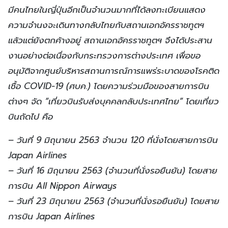
มีคนไทยในญี่ปุ่นอีกเป็นจำนวนมากที่ได้ลงทะเบียนแสดง
ความจำนงจะเดินทางกลับไทยกับสถานเอกอัครราชทูตฯ
แล้วแต่ยังตกค้างอยู่ สถานเอกอัครราชทูตฯ จึงได้ประสาน
งานอย่างต่อเนื่องกับกระทรวงการต่างประเทศ เพื่อขอ
อนุมัติจากศูนย์บริหารสถานการณ์การแพร่ระบาดของโรคติด
เชื้อ COVID-19 (ศบค.) โดยความร่วมมือของสายการบิน
ต่างๆ จัด “เที่ยวบินรับส่งบุคคลกลับประเทศไทย” โดยเที่ยว
บินถัดไป คือ
– วันที่ 9 มิถุนายน 2563 จำนวน 120 ที่นั่งโดยสายการบิน
Japan Airlines
– วันที่ 16 มิถุนายน 2563 (จำนวนที่นั่งรอยืนยัน) โดยสาย
การบิน All Nippon Airways
– วันที่ 23 มิถุนายน 2563 (จำนวนที่นั่งรอยืนยัน) โดยสาย
การบิน Japan Airlines