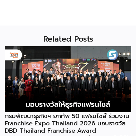
Related Posts
กรมพัฒนาธุรกิจฯ ยกทัพ 50 แฟรนไชส์ ร่วมงาน
Franchise Expo Thailand 2026 มอบรางวัล
DBD Thailand Franchise Award