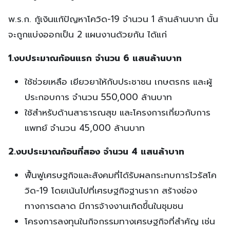
พ.ร.ก. กู้เงินแก้ปัญหาโควิด-19 จำนวน 1 ล้านล้านบาท นั้น
จะถูกแบ่งออกเป็น 2 แผนงานด้วยกัน ได้แก่
1.งบประมาณก้อนแรก จำนวน 6 แสนล้านบาท
ใช้ช่วยเหลือ เยียวยาให้กับประชาชน เกษตรกร และผู้
ประกอบการ จำนวน 550,000 ล้านบาท
ใช้สำหรับด้านสาธารณสุข และโครงการเกี่ยวกับการ
แพทย์ จำนวน 45,000 ล้านบาท
2.งบประมาณก้อนที่สอง จำนวน 4 แสนล้าบาท
ฟื้นฟูเศรษฐกิจและสังคมที่ได้รับผลกระทบการไวรัสโค
วิด-19 โดยเน้นไปที่เศรษฐกิจฐานราก สร้างช่อง
ทางการตลาด มีการจ้างงานเกิดขึ้นในชุมชน
โครงการลงทุนในกิจกรรมทางเศรษฐกิจที่สำคัญ เช่น