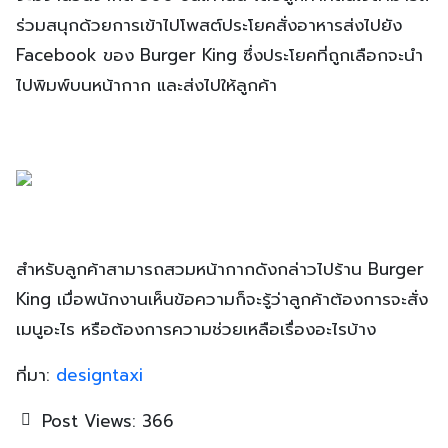
ร่วมสนุกด้วยการเข้าไปโพสต์ประโยคสั่งอาหารส่งไปยัง
Facebook ของ Burger King ซึ่งประโยคที่ถูกเลือกจะนำ
ไปพิมพ์บนหน้ากาก และส่งไปให้ลูกค้า
สำหรับลูกค้าสามารถสวมหน้ากากดังกล่าวไปร้าน Burger
King เมื่อพนักงานเห็นข้อความก็จะรู้ว่าลูกค้าต้องการจะสั่ง
เมนูอะไร หรือต้องการความช่วยเหลือเรื่องอะไรบ้าง
ที่มา:
designtaxi
Post Views:
366