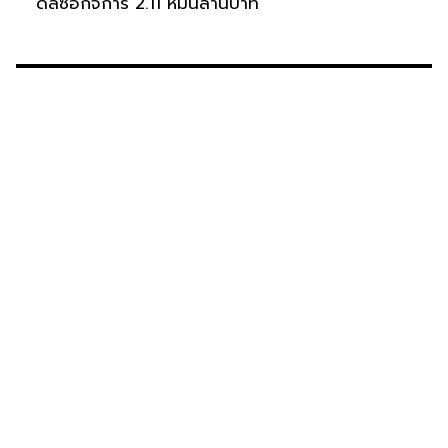
ดีลซื้อกิจการ 2.11 หมื่นล้านบาท