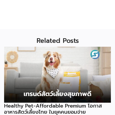
Related Posts
Healthy Pet-Affordable Premium โอกาส
อาหารสัตว์เลี้ยงไทย ในยุคคนยอมจ่าย