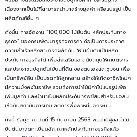
เนื่องจากเป็นไม้ที่สามารถนำมาสร้างมูลค่า หรือแปรรูป เป็น
ผลิตภัณฑ์อื่น ๆ
ดังนั้น การจัดงาน “100,000 ไม้ยืนต้น หลักประกันทาง
ธุรกิจ” ของกรมพัฒนาธุรกิจการค้า ถือเป็นการประกาศ
ความสำเร็จหลังสามารถผลักดัน ให้ไม้ยืนต้นเป็นหลัก
ประกันทางธุรกิจได้ เพื่อส่งเสริมและสนับสนุนให้เกษตรกร
และประชาชนปลูกต้นไม้บนที่ดิน ของตนเองและชุมชน เพื่อ
เป็นทรัพย์สิน เป็นมรดกให้ลูกหลาน สร้างให้เกิดอาชีพใหม่ๆ
มีความมั่งคงในอาชีพ รวมถึงการนำไม้มีค่าไปแปรรูปเพื่อ
เพิ่มมูลค่า และนำมาเป็นหลักประกันทรัพย์สินสำหรับขอสิน
เชื่อกับสถาบันการเงิน ลดการพึ่งพาหนี้นอกระบบ
ทั้งนี้ ข้อมูล ณ วันที่ 15 กันยายน 2563 พบว่ามีผู้ขอนำไม้
ยืนต้นมาจดทะเบียนสัญญาหลักประกันทางธุรกิจแล้ว