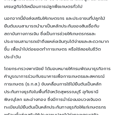
เศรษฐกิจได้เหมือนการปลูกพืชเกษตรทั่วไป
นอกจากนี้ยังส่งเสริมให้เกษตรกร และประชาชนที่ปลูกไม้
ยืนต้นบนสามารถนำมาเป็นหลักประกันของสินเชื่อกับ
สถาบันทางการเงิน ซึ่งเป็นการช่วยให้เกษตรกรและ
ประชาชนสามารถเข้าถึงแหล่งเงินทุนได้ง่ายและสะดวกมาก
ขึ้น เพื่อนำไปต่อยอดทำการเกษตร หรือใช้สอยในชีวิต
ประจำวัน
โดยกระทรวงพาณิชย์ ได้มอบหมายให้กรมพัฒนาธุรกิจการ
ค้าบูรณาการร่วมกับธนาคารเพื่อการเกษตรและสหกรณ์
การเกษตร (ธ.ก.ส.) ขับเคลื่อนการใช้ไม้ยืนต้นเป็นหลัก
ประกันทางธุรกิจในพื้นที่จังหวัดสุพรรณบุรี อุทัยธานี
พิษณุโลก และอ่างทอง ซึ่งมีการนำร่องมอบวงเงินจด
ทะเบียนไม้ยืนต้นเป็นหลักประกันทางธุรกิจให้แก่เกษตรกร
พร้อมทั้งส่งเสริมให้ประชาชนปลูกไม้ค่าทางเศรษฐกิจ