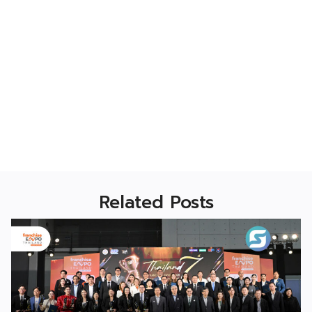
Related Posts