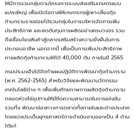
ให้มีการรวมกลุ่มตามโครงการระบบส่งเสริมเกษตรแบบ
แปลงใหญ่ เพื่อเปิดโอกาสให้เกษตรกรผู้เพาะเลี้ยงกุ้ง
ก้ามกรามรายย่อยได้รวมกลุ่มในการบริหารจัดการเพิ่ม
ประสิทธิภาพ และลดต้นทุนการผลิตอย่างครบวงจร รวม
ถึงเชื่อมโยงสินค้าสู่ตลาดเสริมสร้างความยั่งยืนในการ
ประกอบอาชีพ นอกจากนี้ เพื่อเป็นการเพิ่มประสิทธิภาพ
การผลิตกุ้งก้ามกรามให้ได้ 40,000 ตัน ภายในปี 2565
กรมประมงจึงได้จัดทำแผนปฏิบัติการพัฒนากุ้งก้ามกราม
(พ.ศ. 2562-2565) สำหรับวิจัยและพัฒนานวัตกรรม
เทคโนโลยีต่าง ๆ เพื่อเพิ่มศักยภาพการผลิตกุ้งก้ามกราม
ตลอดห่วงโซ่อุปทานให้มีขีดความสามารถในการแข่งขัน
รวมทั้ง พัฒนาช่องทางการตลาดทั้งภายในและต่างประเทศ
โดยแบ่งประเด็นยุทธศาสตร์การดำเนินงานออกเป็น 4 ด้าน
ได้แก่