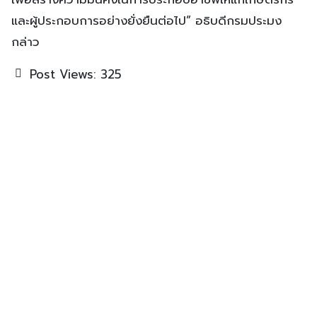
และผู้ประกอบการอย่างยั่งยืนต่อไป” อธิบดีกรมประมง
กล่าว
Post Views:
325