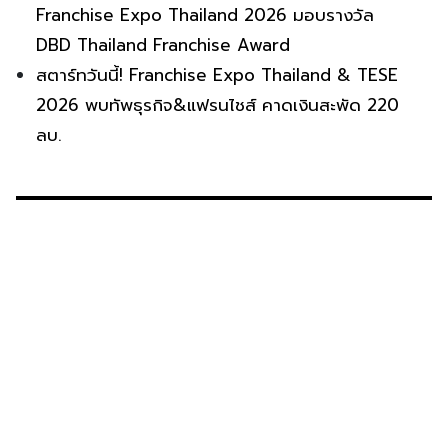
Franchise Expo Thailand 2026 มอบรางวัล
DBD Thailand Franchise Award
สตาร์ทวันนี้! Franchise Expo Thailand & TESE
2026 พบทัพธุรกิจ&แฟรนไชส์ คาดเงินสะพัด 220
ลบ.