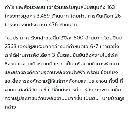
กำไร และสื่อมวลชน เข้าร่วมขอรับทุนสนับสนุนถึง 163
โครงการมูลค่า 3,459 ล้านบาท โดยผ่านการคัดเลือก 26
โครงการงบประมาณ 476 ล้านบาท
“งบประมาณดังกล่าวเฉลี่ยไว้ปีละ 600 ล้านบาท โดยปีงบ
2563 เองมีผู้สนใจมากกว่างบที่กำหนดไว้ 6-7 เท่าตัวซึ่ง
เราได้ผ่านการคัดเลือก 3 ขั้นตอนยืนยันถึงความโปร่งใส
ซึ่งหน่วยงานเป้าหมายนี้จะร่วมเป็นเครือข่ายในการพัฒนา
และสร้างองค์ความรู้ด้านพลังงานไฟฟ้า พร้อมเชื่อมโยง
และสื่อสารองค์ความรู้ให้แก่ภาคสังคมและประชาชน ทั้งนี้ ที่
ผ่านมาดัชนีชี้วัดบ่งชี้ว่าดีขึ้นทั้งการที่คนรู้จัก กกพ.มากขึ้น
ความรู้ประชาชนด้านพลังงานมีมากขึ้น เป็นต้น” นายบัณฑูร
กล่าว