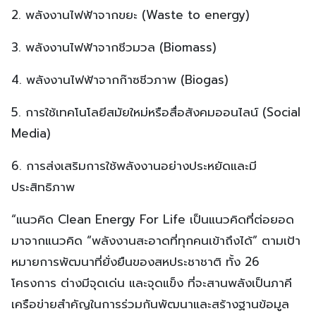
2. พลังงานไฟฟ้าจากขยะ (Waste to energy)
3. พลังงานไฟฟ้าจากชีวมวล (Biomass)
4. พลังงานไฟฟ้าจากก๊าซชีวภาพ (Biogas)
5. การใช้เทคโนโลยีสมัยใหม่หรือสื่อสังคมออนไลน์ (Social
Media)
6. การส่งเสริมการใช้พลังงานอย่างประหยัดและมี
ประสิทธิภาพ
“แนวคิด Clean Energy For Life เป็นแนวคิดที่ต่อยอด
มาจากแนวคิด “พลังงานสะอาดที่ทุกคนเข้าถึงได้” ตามเป้า
หมายการพัฒนาที่ยั่งยืนของสหประชาชาติ ทั้ง 26
โครงการ ต่างมีจุดเด่น และจุดแข็ง ที่จะสานพลังเป็นภาคี
เครือข่ายสำคัญในการร่วมกันพัฒนาและสร้างฐานข้อมูล