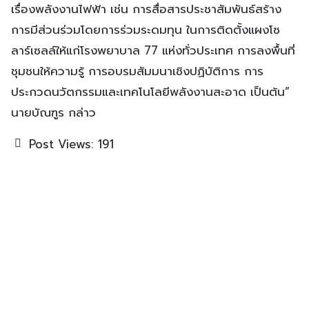
เรื่องพลังงานไฟฟ้า เช่น การสื่อสารประชาสัมพันธ์สร้าง
การมีส่วนร่วมโดยการร่วมระดมทุน ในการติดตั้งแผงโซ
ลาร์เซลล์ให้แก่โรงพยาบาล 77 แห่งทั่วประเทศ การลงพื้นที่
ชุมชนให้ความรู้ การอบรมสัมมนาเชิงปฏิบัติการ การ
ประกวดนวัตกรรมและเทคโนโลยีพลังงานสะอาด เป็นต้น”
นายบัณฑูร กล่าว
Post Views:
191