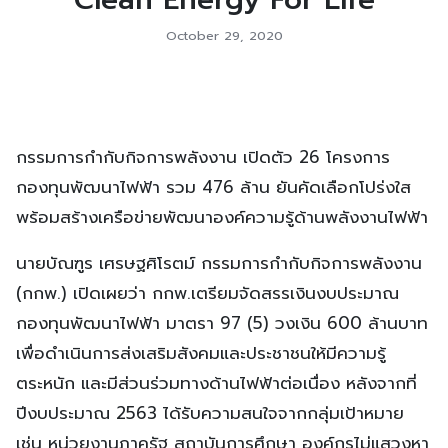
October 29, 2020
กรรมการกำกับกิจการพลังงาน เปิดตัว 26 โครงการ
กองทุนพัฒนาไฟฟ้า รวม 476 ล้าน ยันคัดเลือกโปร่งใส
พร้อมสร้างเครือข่ายพัฒนาองค์ความรู้ด้านพลังงานไฟฟ้า
นายบัณฑูร เศรษฐศิโรตม์ กรรมการกำกับกิจการพลังงาน
(กกพ.) เปิดเผยว่า กกพ.เตรียมจัดสรรเงินงบประมาณ
กองทุนพัฒนาไฟฟ้า มาตรา 97 (5) วงเงิน 600 ล้านบาท
เพื่อดำเนินการส่งเสริมสังคมและประชาชนให้มีความรู้
ตระหนัก และมีส่วนร่วมทางด้านไฟฟ้าต่อเนื่อง หลังจากที่
ปีงบประมาณ 2563 ได้รับความสนใจจากกลุ่มเป้าหมาย
เช่น หน่วยงานภาครัฐ สถาบันการศึกษา องค์กรไม่แสวงหา