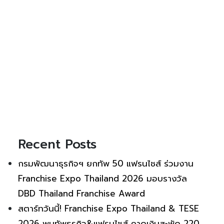
Recent Posts
กรมพัฒนาธุรกิจฯ ยกทัพ 50 แฟรนไชส์ ร่วมงาน
Franchise Expo Thailand 2026 มอบรางวัล
DBD Thailand Franchise Award
สตาร์ทวันนี้! Franchise Expo Thailand & TESE
2026 พบทัพธุรกิจ&แฟรนไชส์ คาดเงินสะพัด 220