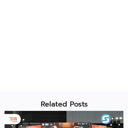
Related Posts