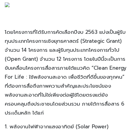
โดยโครงการที่ได้รับการคัดเลือกปีงบ 2563 แบ่งเป็นผู้รับ
ทุนประเภทโครงการเชิงยุทธศาสตร์ (Strategic Grant)
จำนวน 14 โครงการ และผู้รับทุนประเภทโครงการทั่วไป
(Open Grant) จำนวน 12 โครงการ โดยในปีนี้จะเป็นการ
ขับเคลื่อนโครงการสื่อสารภายใต้แนวคิด “Clean Energy
For Life : ใช้พลังงานสะอาด เพื่อชีวิตที่ดีขึ้นของทุกคน”
ที่ต้องการสื่อถึงภาพความสำคัญและประโยชน์ของ
พลังงานสะอาดที่ไม่ใช่เพียงต่อผู้ใช้โดยตรงแต่ยัง
ครอบคลุมถึงประชาชนโดยส่วนรวม ภายใต้การสื่อสาร 6
ประเด็นหลัก ได้แก่
1. พลังงานไฟฟ้าจากแสงอาทิตย์ (Solar Power)