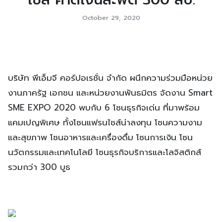
October 29, 2020
บริษัท พีเอ็มจี คอร์ปอเรชั่น จำกัด ผนึกความร่วมมือหน่วย
งานภาครัฐ เอกชน และหน่วยงานพันธมิตร จัดงาน Smart
SME EXPO 2020 พบกับ 6 โซนธุรกิจเด่น ที่มาพร้อม
แคมเปญพิเศษ ทั้งโซนแฟรนไชส์น่าลงทุน โซนความงาม
และสุขภาพ โซนอาหารและเครื่องดื่ม โซนการเงิน โซน
นวัตกรรมและเทคโนโลยี โซนธุรกิจบริการและโลจิสติกส์
รวมกว่า 300 บูธ