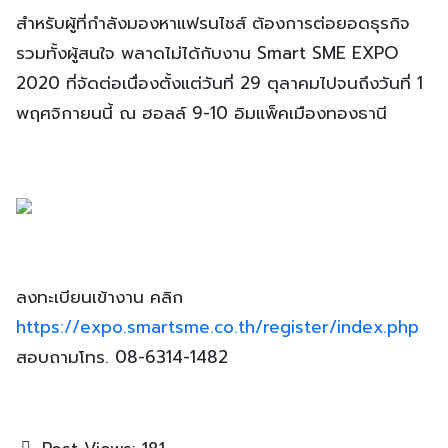
สำหรับผู้ที่กำลังมองหาแฟรนไชส์ ต้องการต่อยอดธุรกิจ
รวมทั้งผู้สนใจ พลาดไม่ได้กับงาน Smart SME EXPO
2020 ที่จัดต่อเนื่องตั้งแต่วันที่ 29 ตุลาคมไปจนถึงวันที่ 1
พฤศจิกายนนี้ ณ ฮอลล์ 9-10 อิมแพ็คเมืองทองธานี
ลงทะเบียนเข้างาน คลิก
https://expo.smartsme.co.th/register/index.php
สอบถามโทร. 08-6314-1482