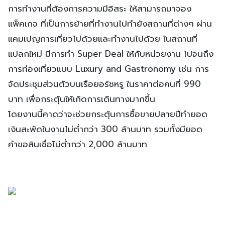
การทำงานที่ต้องการความมีอิสระ ให้สามารถมาจอง
แพ็คเกจ ที่เป็นการย้ายที่ทำงานไปทำยังสถานที่ต่างๆ ผ่าน
แคมเปญการเที่ยวไปด้วยและทำงานไปด้วย ในสถานที่
แปลกใหม่ มีการทำ Super Deal ให้กับหน่วยงาน ไปจนถึง
การท่องเที่ยวแบบ Luxury and Gastronomy เช่น การ
จัดประชุมส่วนตัวบนเรือยอร์ชหรู ในราคาต่อคนที่ 990
บาท เพื่อกระตุ้นให้เกิดการเดินทางมากขึ้น
โดยงานนี้คาดว่าจะช่วยกระตุ้นการซื้อขายปลายปีทำยอด
เงินสะพัดในงานไม่ต่ำกว่า 300 ล้านบาท รวมทั้งมียอด
คำขอสินเชื่อไม่ต่ำกว่า 2,000 ล้านบาท