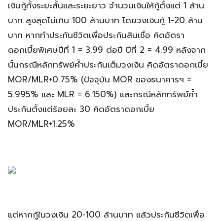
เงินกู้ทั้งระยะสั้นและระยะยาว จำนวนเงินให้กู้ตั้งแต่ 1 ล้าน
บาท สูงสุดไม่เกิน 100 ล้านบาท โดยวงเงินกู้ 1-20 ล้าน
บาท หากทำประกันชีวิตเพื่อประกันสินเชื่อ คิดอัตรา
ดอกเบี้ยพิเศษปีที่ 1 = 3.99 ต่อปี ปีที่ 2 = 4.99 หลังจาก
นั้นกรณีหลักทรัพย์ค้ำประกันเต็มวงเงิน คิดอัตราดอกเบี้ย
MOR/MLR+0.75% (ปัจจุบัน MOR ของธนาคารฯ =
5.995% และ MLR = 6.150%) และกรณีหลักทรัพย์ค้ำ
ประกันตั้งแต่ร้อยละ 30 คิดอัตราดอกเบี้ย
MOR/MLR+1.25%
แต่หากกู้ในวงเงิน 20-100 ล้านบาท แล้วประกันชีวิตเพื่อ