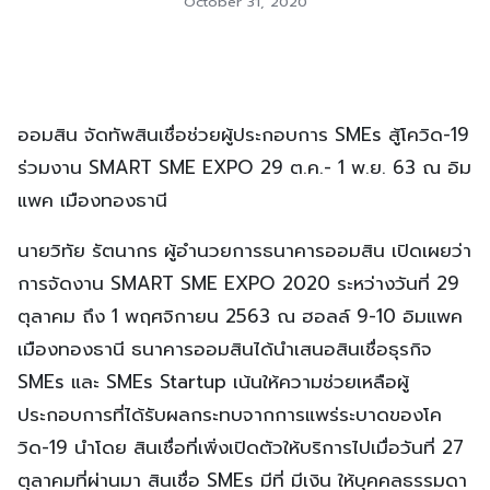
October 31, 2020
ออมสิน จัดทัพสินเชื่อช่วยผู้ประกอบการ SMEs สู้โควิด-19
ร่วมงาน SMART SME EXPO 29 ต.ค.- 1 พ.ย. 63 ณ อิม
แพค เมืองทองธานี
นายวิทัย รัตนากร ผู้อำนวยการธนาคารออมสิน เปิดเผยว่า
การจัดงาน SMART SME EXPO 2020 ระหว่างวันที่ 29
ตุลาคม ถึง 1 พฤศจิกายน 2563 ณ ฮอลล์ 9-10 อิมแพค
เมืองทองธานี ธนาคารออมสินได้นำเสนอสินเชื่อธุรกิจ
SMEs และ SMEs Startup เน้นให้ความช่วยเหลือผู้
ประกอบการที่ได้รับผลกระทบจากการแพร่ระบาดของโค
วิด-19 นำโดย สินเชื่อที่เพิ่งเปิดตัวให้บริการไปเมื่อวันที่ 27
ตุลาคมที่ผ่านมา สินเชื่อ SMEs มีที่ มีเงิน ให้บุคคลธรรมดา