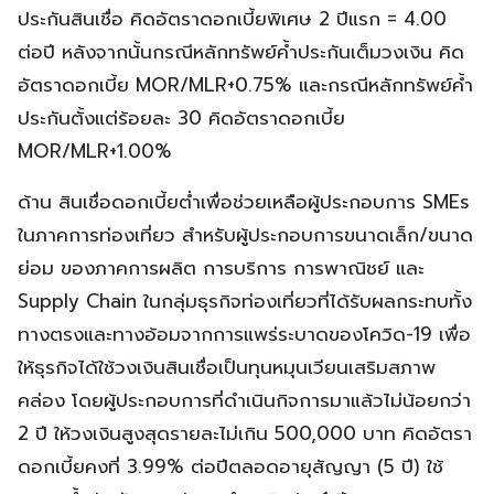
ประกันสินเชื่อ คิดอัตราดอกเบี้ยพิเศษ 2 ปีแรก = 4.00
ต่อปี หลังจากนั้นกรณีหลักทรัพย์ค้ำประกันเต็มวงเงิน คิด
อัตราดอกเบี้ย MOR/MLR+0.75% และกรณีหลักทรัพย์ค้ำ
ประกันตั้งแต่ร้อยละ 30 คิดอัตราดอกเบี้ย
MOR/MLR+1.00%
ด้าน สินเชื่อดอกเบี้ยต่ำเพื่อช่วยเหลือผู้ประกอบการ SMEs
ในภาคการท่องเที่ยว สำหรับผู้ประกอบการขนาดเล็ก/ขนาด
ย่อม ของภาคการผลิต การบริการ การพาณิชย์ และ
Supply Chain ในกลุ่มธุรกิจท่องเที่ยวที่ได้รับผลกระทบทั้ง
ทางตรงและทางอ้อมจากการแพร่ระบาดของโควิด-19 เพื่อ
ให้ธุรกิจได้ใช้วงเงินสินเชื่อเป็นทุนหมุนเวียนเสริมสภาพ
คล่อง โดยผู้ประกอบการที่ดำเนินกิจการมาแล้วไม่น้อยกว่า
2 ปี ให้วงเงินสูงสุดรายละไม่เกิน 500,000 บาท คิดอัตรา
ดอกเบี้ยคงที่ 3.99% ต่อปีตลอดอายุสัญญา (5 ปี) ใช้