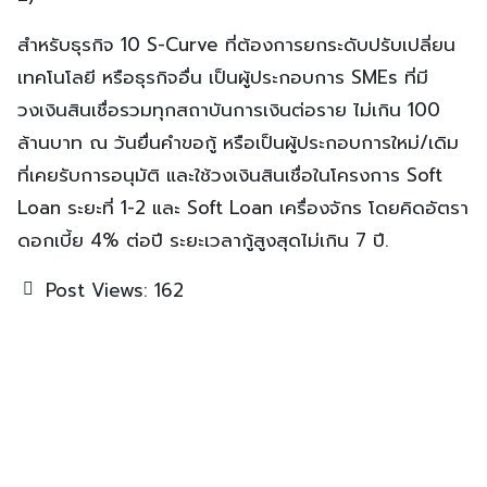
สำหรับธุรกิจ 10 S-Curve ที่ต้องการยกระดับปรับเปลี่ยน
เทคโนโลยี หรือธุรกิจอื่น เป็นผู้ประกอบการ SMEs ที่มี
วงเงินสินเชื่อรวมทุกสถาบันการเงินต่อราย ไม่เกิน 100
ล้านบาท ณ วันยื่นคำขอกู้ หรือเป็นผู้ประกอบการใหม่/เดิม
ที่เคยรับการอนุมัติ และใช้วงเงินสินเชื่อในโครงการ Soft
Loan ระยะที่ 1-2 และ Soft Loan เครื่องจักร โดยคิดอัตรา
ดอกเบี้ย 4% ต่อปี ระยะเวลากู้สูงสุดไม่เกิน 7 ปี.
Post Views:
162