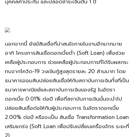
บุคคลค้ำประกัน และปลอดชำระเงินต้น 1 ปี
นอกจากนี้ ยังมีสินเชื่อที่น่าสนใจภายในงานอีกมากมาย
อาทิ โครงการสินเชื่อดอกเบี้ยต่ำ (Soft Loan) เพื่อช่วย
เหลือผู้ประกอบการ ช่วยเหลือผู้ประกอบการที่ได้รับผลกระ
ทบจากโควิด-19 วงเงินกู้สูงสุดรายละ 20 ล้านบาท โดย
ธนาคารออมสินปล่อยสินเชื่อให้กับสถาบันการเงินทั้งที่เป็น
ธนาคารพาณิชย์และสถาบันการเงินของรัฐ ในอัตรา
ดอกเบี้ย 0.01% ต่อปี เพื่อที่สถาบันการเงินนั้นจะนำไป
ปล่อยสินเชื่อต่อให้กับผู้ประกอบการ ในอัตราดอกเบี้ย
2.00% ต่อปี หรือจะเป็น สินเชื่อ Transformation Loan
เสริมแกร่ง (Soft Loan เพื่อปรับเปลี่ยนเครื่องจักร ระยะที่
2)