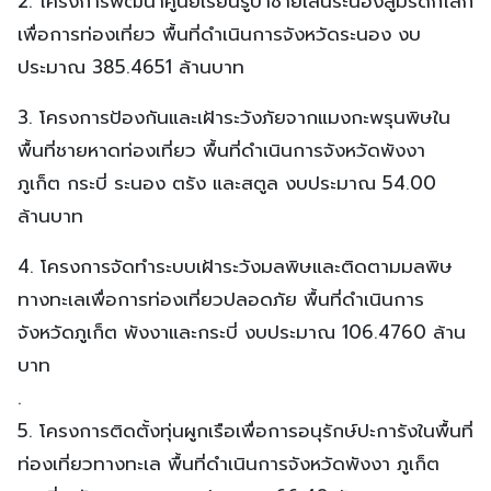
2. โครงการพัฒนาศูนย์เรียนรู้ป่าชายเลนระนองสู่มรดกโลก
เพื่อการท่องเที่ยว พื้นที่ดำเนินการจังหวัดระนอง งบ
ประมาณ 385.4651 ล้านบาท
3. โครงการป้องกันและเฝ้าระวังภัยจากแมงกะพรุนพิษใน
พื้นที่ชายหาดท่องเที่ยว พื้นที่ดำเนินการจังหวัดพังงา
ภูเก็ต กระบี่ ระนอง ตรัง และสตูล งบประมาณ 54.00
ล้านบาท
4. โครงการจัดทำระบบเฝ้าระวังมลพิษและติดตามมลพิษ
ทางทะเลเพื่อการท่องเที่ยวปลอดภัย พื้นที่ดำเนินการ
จังหวัดภูเก็ต พังงาและกระบี่ งบประมาณ 106.4760 ล้าน
บาท
.
5. โครงการติดตั้งทุ่นผูกเรือเพื่อการอนุรักษ์ปะการังในพื้นที่
ท่องเที่ยวทางทะเล พื้นที่ดำเนินการจังหวัดพังงา ภูเก็ต