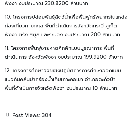
พังงา งบประมาณ 230.8200 ล้านบาท
10. โครงการปล่อยพันธุ์สัตว์น้ำเพื่อฟื้นฟูทรัพยากรในแหล่ง
ท่องเที่ยวทางทะเล พื้นที่ดำเนินการจังหวัดกระบี่ ภูเก็ต
พังงา ตรัง สตูล และระนอง งบประมาณ 200 ล้านบาท
11. โครงการฟื้นฟูชายหาดคึกคักแบบบูรณาการ พื้นที่
ดำเนินการ จังหวัดพังงา งบประมาณ 199.9200 ล้าบาท
12. โครงการศึกษาวิจัยเชิงปฏิบัติการการศึกษาออกแบบ
แนวกันคลื่นปากร่องน้ำเค็มเกาะคอเขา อำเภอตะกั่วป่า
พื้นที่ดำเนินการจังหวัดพังงา งบประมาณ 10 ล้านบาท
Post Views:
304