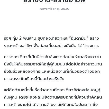
November 5, 2020
รัฐฯ ทุ่ม 2 พันล้าน ชุบท่องเที่ยวทะเล “อันดามัน” สร้าง
งาน-สร้างอาชีพ ฟื้นท่องเที่ยวอย่างยั่งยืน 12 โครงการ
การท่องเที่ยวที่เป็นมิตรกับสิ่งแวดล้อมจะช่วยสร้างความ
ยั่งยืนให้กับธรรมชาติให้อยู่คู่กับมนุษย์ต่อไปอย่างยาวนาน
ซึ่งในช่วงหลังองค์กร และหน่วยงานที่เกี่ยวข้องต่างออก
มารณรงค์ในเรื่องนี้กันอย่างจริงจัง
แต่อีกด้านหนึ่งขึ้นชื่อว่าสถานที่ท่องเที่ยวก็ต้องย่อมอยู่คู่
กับผู้คน โดยจะส่งผลไปยังด้านเศรษฐกิจที่มีส่วนสำคัญใน
การสร้างรายได้ เกิดการจ้างงานให้กับคนในประเทศ ซึ่ง