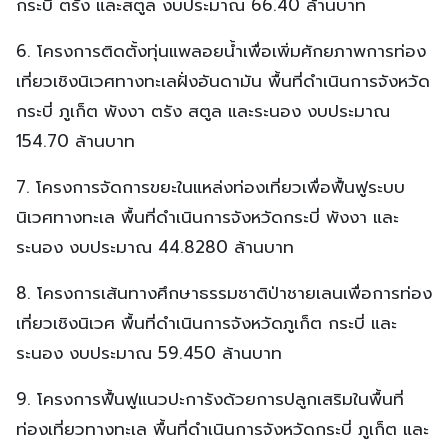
กระบี่ ตรัง และสตูล งบประมาณ 66.40 ล้านบาท
6. โครงการติดตั้งทุ่นแพลอยน้ำเพื่อเพิ่มศักยภาพการท่อง
เที่ยวเชิงนิเวศทางทะเลฝั่งอันดามัน พื้นที่ดำเนินการจังหวัด
กระบี่ ภูเก็ต พังงา ตรัง สตูล และระนอง งบประมาณ
154.70 ล้านบาท
7. โครงการจัดการขยะในแหล่งท่องเที่ยวเพื่อฟื้นฟูระบบ
นิเวศทางทะเล พื้นที่ดำเนินการจังหวัดกระบี่ พังงา และ
ระนอง งบประมาณ 44.8280 ล้านบาท
8. โครงการเส้นทางศึกษาธรรมชาติป่าชายเลนเพื่อการท่อง
เที่ยวเชิงนิเวศ พื้นที่ดำเนินการจังหวัดภูเก็ต กระบี่ และ
ระนอง งบประมาณ 59.450 ล้านบาท
9. โครงการฟื้นฟูแนวปะการังด้วยการปลูกเสริมในพื้นที่
ท่องเที่ยวทางทะเล พื้นที่ดำเนินการจังหวัดกระบี่ ภูเก็ต และ