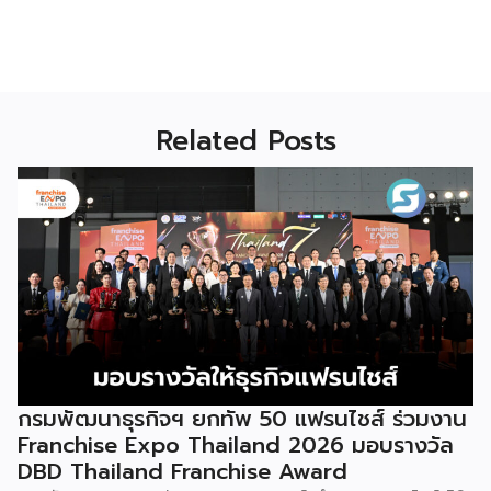
Related Posts
กรมพัฒนาธุรกิจฯ ยกทัพ 50 แฟรนไชส์ ร่วมงาน
Franchise Expo Thailand 2026 มอบรางวัล
DBD Thailand Franchise Award